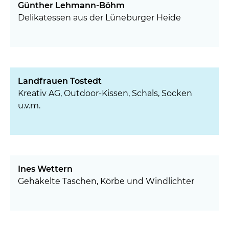
Günther Lehmann-Böhm
Delikatessen aus der Lüneburger Heide
Landfrauen Tostedt
Kreativ AG, Outdoor-Kissen, Schals, Socken
u.v.m.
Ines Wettern
Gehäkelte Taschen, Körbe und Windlichter