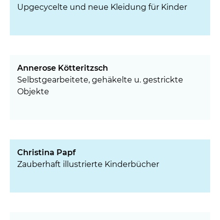
Upgecycelte und neue Kleidung für Kinder
Annerose Kötteritzsch
Selbstgearbeitete, gehäkelte u. gestrickte
Objekte
Christina Papf
Zauberhaft illustrierte Kinderbücher