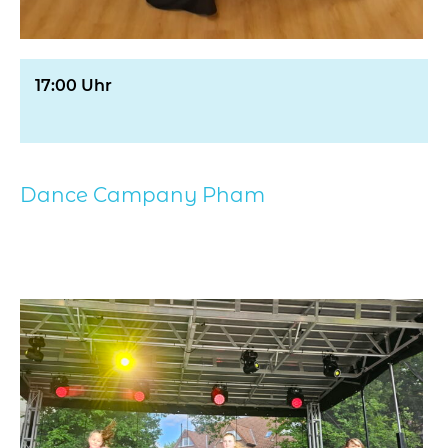
17:00 Uhr
Dance Campany Pham