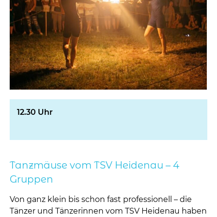
12.30 Uhr
Tanzmäuse vom TSV Heidenau – 4
Gruppen
Von ganz klein bis schon fast professionell – die
Tänzer und Tänzerinnen vom TSV Heidenau haben