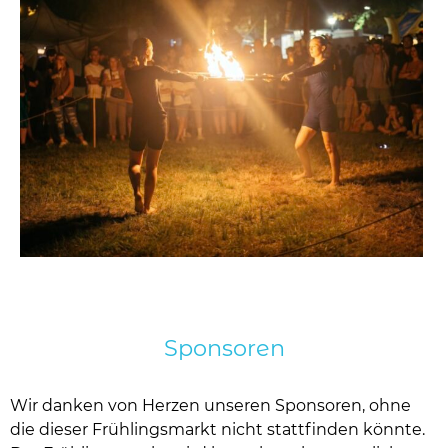
Sponsoren
Wir danken von Herzen unseren Sponsoren, ohne
die dieser Frühlingsmarkt nicht stattfinden könnte.