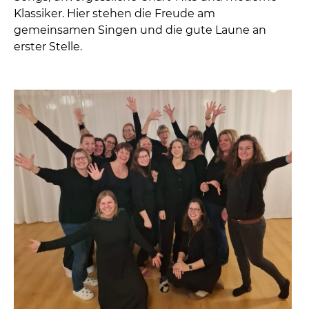
Klassiker. Hier stehen die Freude am
gemeinsamen Singen und die gute Laune an
erster Stelle.