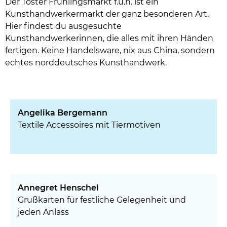
Der Töster Frühlingsmarkt f.u.n. ist ein
Kunsthandwerkermarkt der ganz besonderen Art.
Hier findest du ausgesuchte
Kunsthandwerkerinnen, die alles mit ihren Händen
fertigen. Keine Handelsware, nix aus China, sondern
echtes norddeutsches Kunsthandwerk.
Angelika Bergemann
Textile Accessoires mit Tiermotiven
Annegret Henschel
Grußkarten für festliche Gelegenheit und
jeden Anlass