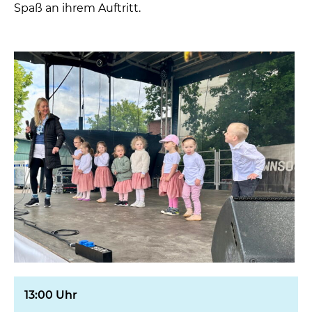
Spaß an ihrem Auftritt.
13:00 Uhr