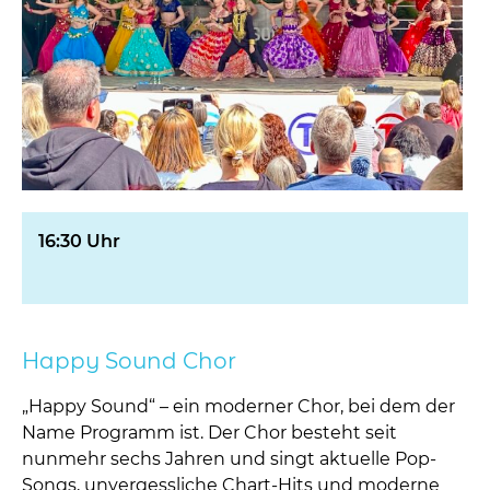
16:30 Uhr
Happy Sound Chor
„Happy Sound“ – ein moderner Chor, bei dem der
Name Programm ist. Der Chor besteht seit
nunmehr sechs Jahren und singt aktuelle Pop-
Songs, unvergessliche Chart-Hits und moderne