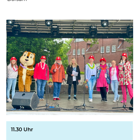
11.30 Uhr