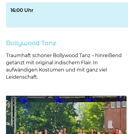
16:00 Uhr
Bollywood Tanz
Traumhaft schöner Bollywood Tanz – hinreißend
getanzt mit original indischem Flair. In
aufwändigen Kostümen und mit ganz viel
Leidenschaft.