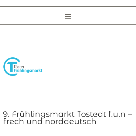
9. Frühlingsmarkt Tostedt f.u.n –
frech und norddeutsch