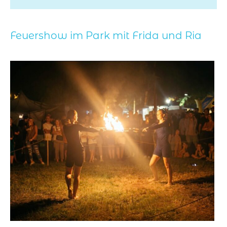
Feuershow im Park mit Frida und Ria