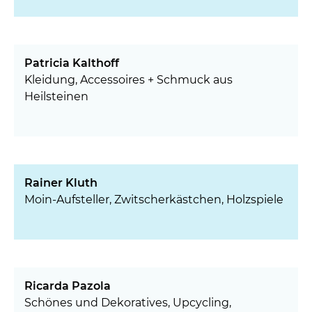
Patricia Kalthoff
Kleidung, Accessoires + Schmuck aus
Heilsteinen
Rainer Kluth
Moin-Aufsteller, Zwitscherkästchen, Holzspiele
Ricarda Pazola
Schönes und Dekoratives, Upcycling,