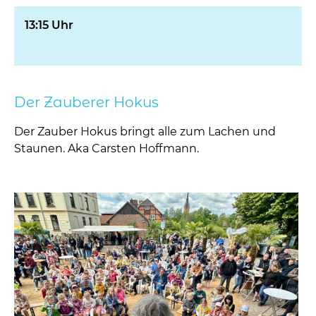
13:15 Uhr
Der Zauberer Hokus
Der Zauber Hokus bringt alle zum Lachen und
Staunen. Aka Carsten Hoffmann.