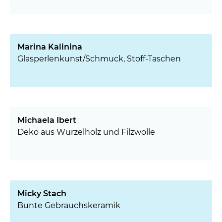
Marina Kalinina
Glasperlenkunst/Schmuck, Stoff-Taschen
Michaela Ibert
Deko aus Wurzelholz und Filzwolle
Micky Stach
Bunte Gebrauchskeramik