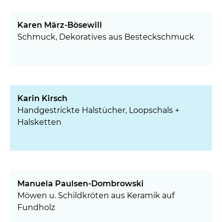
Karen März-Bösewill
Schmuck, Dekoratives aus Besteckschmuck
Karin Kirsch
Handgestrickte Halstücher, Loopschals +
Halsketten
Manuela Paulsen-Dombrowski
Möwen u. Schildkröten aus Keramik auf
Fundholz