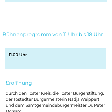
Bühnenprogramm von 11 Uhr bis 18 Uhr
11.00 Uhr
Eröffnung
durch den Töster Kreis, die Töster Bürgerstiftung,
der Tostedter Bürgermeisterin Nadja Weippert
und dem Samtgemeindebürgermeister Dr. Peter
Dörsam