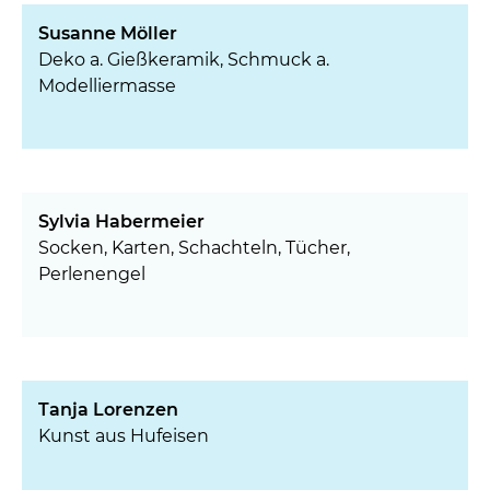
Susanne Möller
Deko a. Gießkeramik, Schmuck a.
Modelliermasse
Sylvia Habermeier
Socken, Karten, Schachteln, Tücher,
Perlenengel
Tanja Lorenzen
Kunst aus Hufeisen