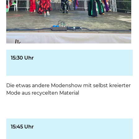
15:30 Uhr
Die etwas andere Modenshow mit selbst kreierter
Mode aus recycelten Material
15:45 Uhr