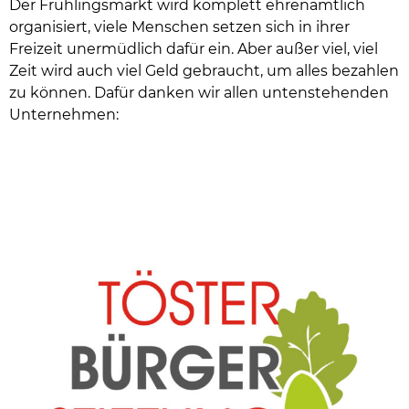
Der Frühlingsmarkt wird komplett ehrenamtlich
organisiert, viele Menschen setzen sich in ihrer
Freizeit unermüdlich dafür ein. Aber außer viel, viel
Zeit wird auch viel Geld gebraucht, um alles bezahlen
zu können. Dafür danken wir allen untenstehenden
Unternehmen: