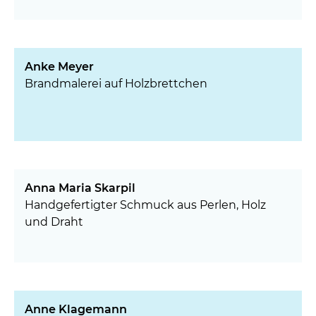
Anke Meyer
Brandmalerei auf Holzbrettchen
Anna Maria Skarpil
Handgefertigter Schmuck aus Perlen, Holz
und Draht
Anne Klagemann