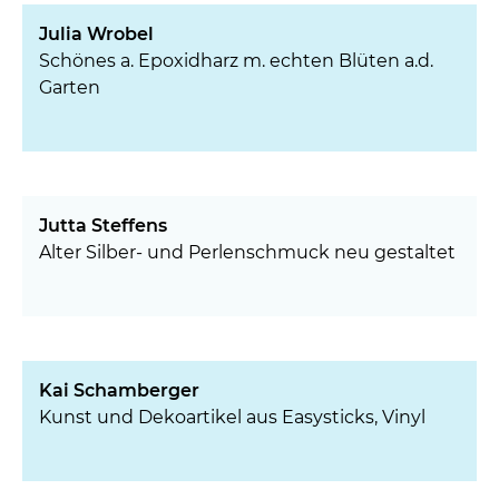
Julia Wrobel
Schönes a. Epoxidharz m. echten Blüten a.d.
Garten
Jutta Steffens
Alter Silber- und Perlenschmuck neu gestaltet
Kai Schamberger
Kunst und Dekoartikel aus Easysticks, Vinyl