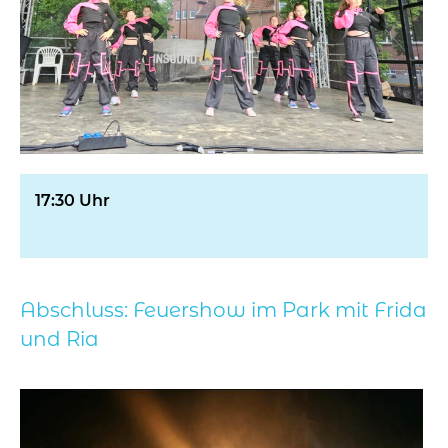
17:30 Uhr
Abschluss: Feuershow im Park mit Frida
und Ria