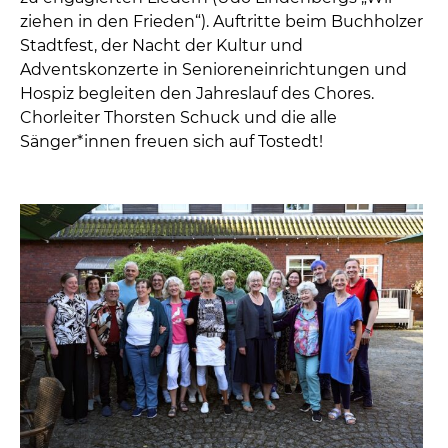
ziehen in den Frieden“). Auftritte beim Buchholzer
Stadtfest, der Nacht der Kultur und
Adventskonzerte in Senioreneinrichtungen und
Hospiz begleiten den Jahreslauf des Chores.
Chorleiter Thorsten Schuck und die alle
Sänger*innen freuen sich auf Tostedt!