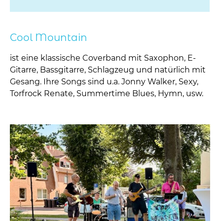
Cool Mountain
ist eine klassische Coverband mit Saxophon, E-
Gitarre, Bassgitarre, Schlagzeug und natürlich mit
Gesang. Ihre Songs sind u.a.
Jonny Walker, Sexy,
Torfrock Renate, Summertime Blues, Hymn, usw.