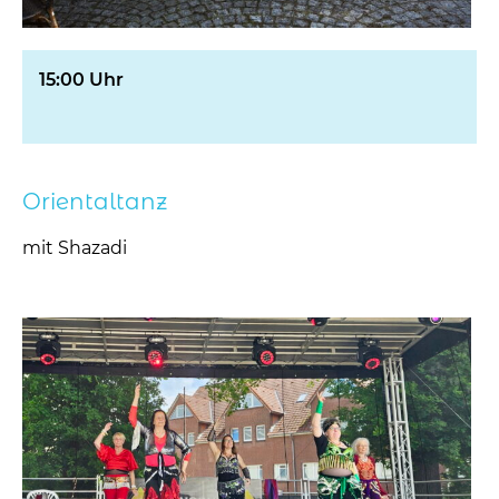
15:00 Uhr
Orientaltanz
mit Shazadi