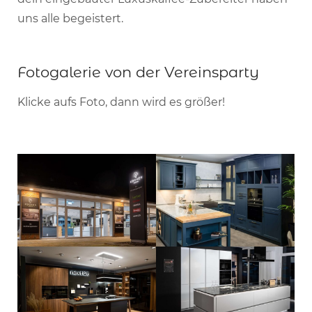
uns alle begeistert.
Fotogalerie von der Vereinsparty
Klicke aufs Foto, dann wird es größer!