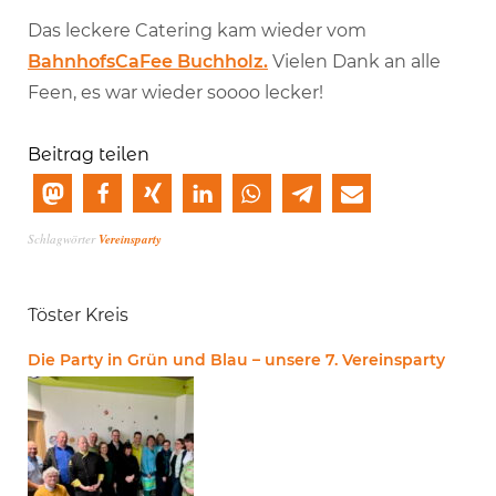
Das leckere Catering kam wieder vom
BahnhofsCaFee Buchholz.
Vielen Dank an alle
Feen, es war wieder soooo lecker!
Beitrag teilen
Schlagwörter
Vereinsparty
Töster Kreis
Die Party in Grün und Blau – unsere 7. Vereinsparty