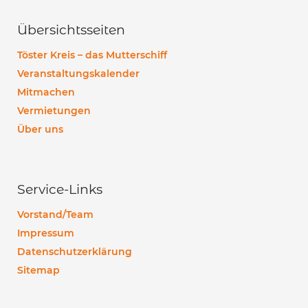
Übersichtsseiten
Töster Kreis – das Mutterschiff
Veranstaltungskalender
Mitmachen
Vermietungen
Über uns
Service-Links
Vorstand/Team
Impressum
Datenschutzerklärung
Sitemap