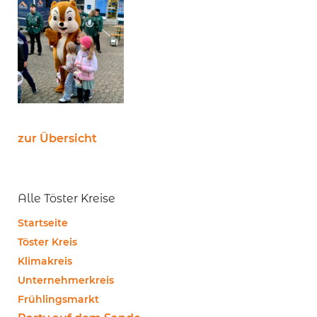
zur Übersicht
Alle Töster Kreise
Startseite
Töster Kreis
Klimakreis
Unternehmerkreis
Frühlingsmarkt