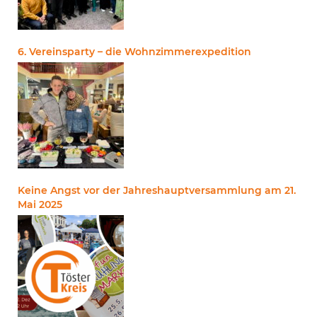
6. Vereinsparty – die Wohnzimmerexpedition
Keine Angst vor der Jahreshauptversammlung am 21.
Mai 2025