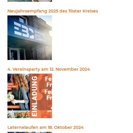
Neujahrsempfang 2025 des Töster Kreises
4. Vereinsparty am 12. November 2024
Laternelaufen am 18. Oktober 2024