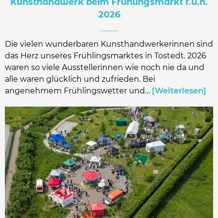
Kunsthandwerk beim Frühlingsmarkt f.u.n.
2026
Die vielen wunderbaren Kunsthandwerkerinnen sind
das Herz unseres Frühlingsmarktes in Tostedt. 2026
waren so viele Ausstellerinnen wie noch nie da und
alle waren glücklich und zufrieden. Bei
angenehmem Frühlingswetter und…
Weiterlesen