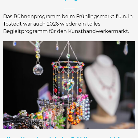
Das Bühnenprogramm beim Frühlingsmarkt f.u.n. in
Tostedt war auch 2026 wieder ein tolles
Begleitprogramm für den Kunsthandwerkermarkt.