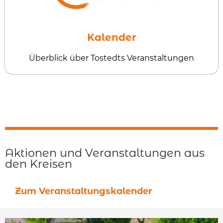
Kalender
Überblick über Tostedts Veranstaltungen
Aktionen und Veranstaltungen aus
den Kreisen
Zum Veranstaltungskalender