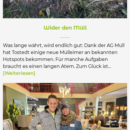
Wider den Müll
Was lange währt, wird endlich gut: Dank der AG Müll
hat Tostedt einige neue Mülleimer an bekannten
Hotspots bekommen. Für manche Aufgaben
braucht es einen langen Atem. Zum Glück ist…
Weiterlesen