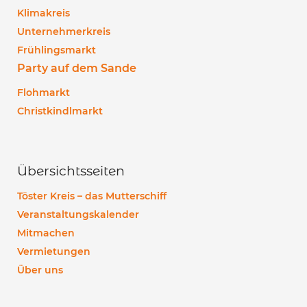
Klimakreis
Unternehmerkreis
Frühlingsmarkt
Party auf dem Sande
Flohmarkt
Christkindlmarkt
Übersichtsseiten
Töster Kreis – das Mutterschiff
Veranstaltungskalender
Mitmachen
Vermietungen
Über uns