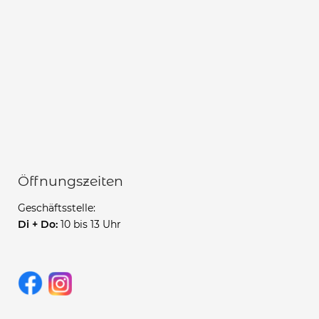
Öffnungszeiten
Geschäftsstelle:
Di + Do:
10 bis 13 Uhr