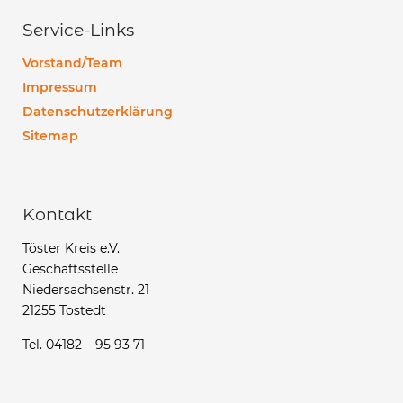
Service-Links
Vorstand/Team
Impressum
Datenschutzerklärung
Sitemap
Kontakt
Töster Kreis e.V.
Geschäftsstelle
Niedersachsenstr. 21
21255 Tostedt
Tel. 04182 – 95 93 71