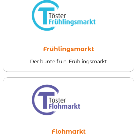
Frühlingsmarkt
Der bunte f.u.n. Frühlingsmarkt
Flohmarkt