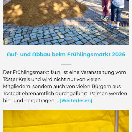
Auf- und Abbau beim Frühlingsmarkt 2026
Der Frühlingsmarkt f.u.n. ist eine Veranstaltung vom
Töster Kreis und wird nicht nur von vielen
Mitgliedern, sondern auch von vielen Bürgern aus
Tostedt ehrenamtlich durchgeführt. Palmen werden
hin- und hergetragen,…
Weiterlesen