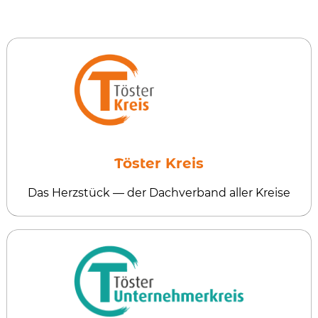
Töster Kreis
Das Herzstück — der Dachverband aller Kreise