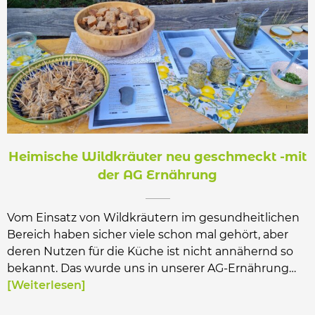
Heimische Wildkräuter neu geschmeckt -mit
der AG Ernährung
Vom Einsatz von Wildkräutern im gesundheitlichen
Bereich haben sicher viele schon mal gehört, aber
deren Nutzen für die Küche ist nicht annähernd so
bekannt. Das wurde uns in unserer AG-Ernährung…
Weiterlesen