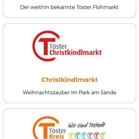
Der weithin bekannte Töster Flohmarkt
Christkindlmarkt
Weihnachtszauber im Park am Sande