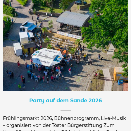
Party auf dem Sande 2026
Frühlingsmarkt 2026, Bühnenprogramm, Live-Musik
– organisiert von der Töster Bürgerstiftung Zum