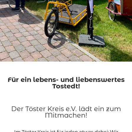
Für ein lebens- und liebenswertes
Tostedt!
Der Töster Kreis e.V. lädt ein zum
Mitmachen!