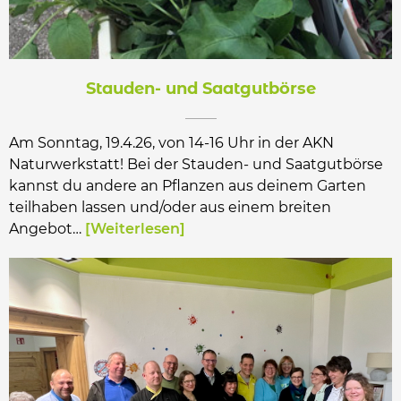
Stauden- und Saatgutbörse
Am Sonntag, 19.4.26, von 14-16 Uhr in der AKN
Naturwerkstatt! Bei der Stauden- und Saatgutbörse
kannst du andere an Pflanzen aus deinem Garten
teilhaben lassen und/oder aus einem breiten
Angebot…
Weiterlesen