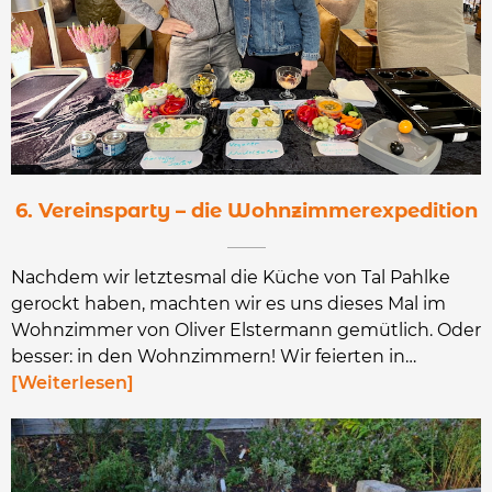
6. Vereinsparty – die Wohnzimmerexpedition
Nachdem wir letztesmal die Küche von Tal Pahlke
gerockt haben, machten wir es uns dieses Mal im
Wohnzimmer von Oliver Elstermann gemütlich. Oder
besser: in den Wohnzimmern! Wir feierten in…
Weiterlesen