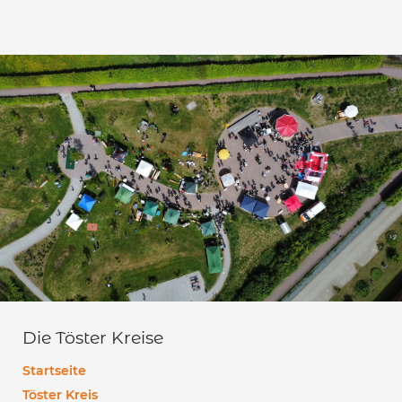
Die Töster Kreise
Startseite
Töster Kreis