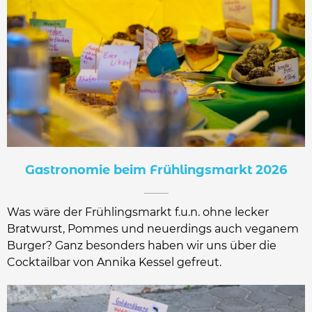
Gastronomie beim Frühlingsmarkt 2026
Was wäre der Frühlingsmarkt f.u.n. ohne lecker
Bratwurst, Pommes und neuerdings auch veganem
Burger? Ganz besonders haben wir uns über die
Cocktailbar von Annika Kessel gefreut.