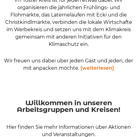
Im Töster Kreis ist für jeden etwas dabei: Wir
organisieren die jährlichen Frühlings- und
Flohmärkte, das Laternelaufen mit Ecki und die
Christkindlmärkte, verbinden die lokale Wirtschafte
im Werbekreis und setzen uns mit dem Klimakreis
gemeinsam mit anderen Initiativen für den
Klimaschutz ein.
Wir freuen uns dabei über jeden Gast und jeden, der
mit anpacken möchte.
[weiterlesen]
Willkommen in unseren
Arbeitsgruppen und Kreisen!
Hier finden Sie mehr Informationen über Aktionen
und Veranstaltungen.