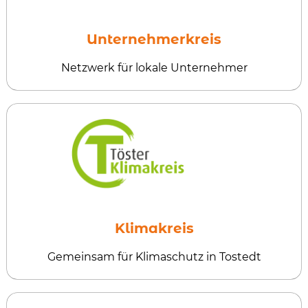
Unternehmerkreis
Netzwerk für lokale Unternehmer
Klimakreis
Gemeinsam für Klimaschutz in Tostedt