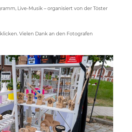
amm, Live-Musik – organisiert von der Töster
 klicken. Vielen Dank an den Fotografen