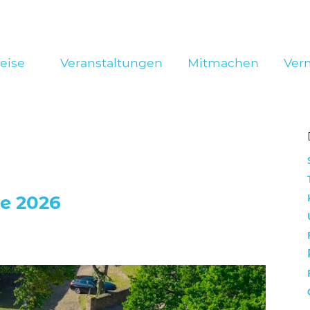
reise
Veranstaltungen
Mitmachen
Ver
e 2026