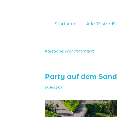
Startseite
Alle Töster K
Kategorie:
Frühlingsmarkt
Party auf dem Sand
10. Juni 2026