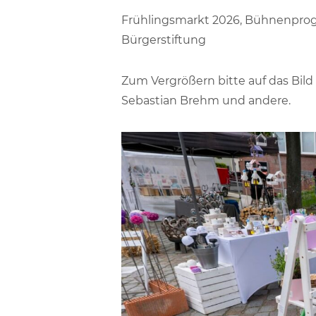
Frühlingsmarkt 2026, Bühnenprogr
Bürgerstiftung
Zum Vergrößern bitte auf das Bild
Sebastian Brehm und andere.