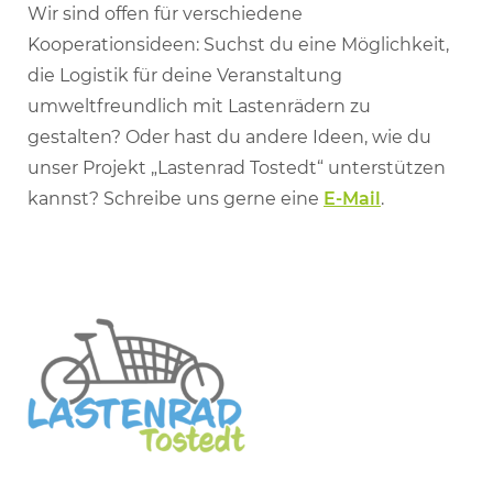
Wir sind offen für verschiedene
Kooperationsideen: Suchst du eine Möglichkeit,
die Logistik für deine Veranstaltung
umweltfreundlich mit Lastenrädern zu
gestalten? Oder hast du andere Ideen, wie du
unser Projekt „Lastenrad Tostedt“ unterstützen
kannst? Schreibe uns gerne eine
E-Mail
.