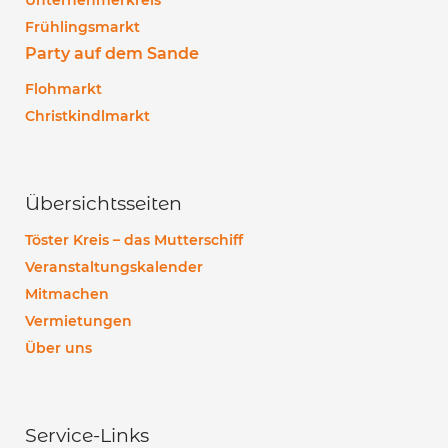
Unternehmerkreis
Frühlingsmarkt
Party auf dem Sande
Flohmarkt
Christkindlmarkt
Übersichtsseiten
Töster Kreis – das Mutterschiff
Veranstaltungskalender
Mitmachen
Vermietungen
Über uns
Service-Links