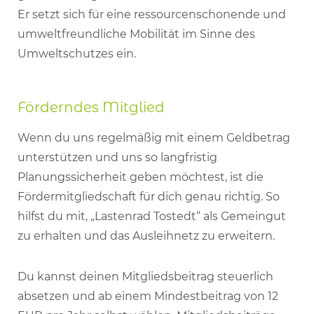
Er setzt sich für eine ressourcenschonende und
umweltfreundliche Mobilität im Sinne des
Umweltschutzes ein.
Förderndes Mitglied
Wenn du uns regelmäßig mit einem Geldbetrag
unterstützen und uns so langfristig
Planungssicherheit geben möchtest, ist die
Fördermitgliedschaft für dich genau richtig. So
hilfst du mit, „Lastenrad Tostedt“ als Gemeingut
zu erhalten und das Ausleihnetz zu erweitern.
Du kannst deinen Mitgliedsbeitrag steuerlich
absetzen und ab einem Mindestbeitrag von 12