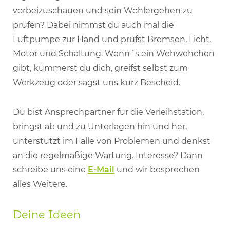
vorbeizuschauen und sein Wohlergehen zu
prüfen? Dabei nimmst du auch mal die
Luftpumpe zur Hand und prüfst Bremsen, Licht,
Motor und Schaltung. Wenn´s ein Wehwehchen
gibt, kümmerst du dich, greifst selbst zum
Werkzeug oder sagst uns kurz Bescheid.
Du bist Ansprechpartner für die Verleihstation,
bringst ab und zu Unterlagen hin und her,
unterstützt im Falle von Problemen und denkst
an die regelmäßige Wartung. Interesse? Dann
schreibe uns eine
E-Mail
und wir besprechen
alles Weitere.
Deine Ideen