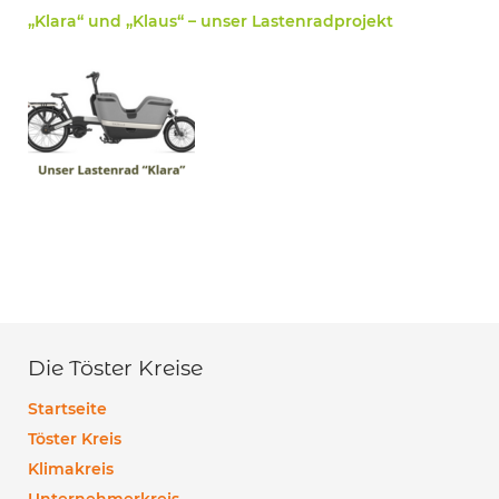
„Klara“ und „Klaus“ – unser Lastenradprojekt
Die Töster Kreise
Startseite
Töster Kreis
Klimakreis