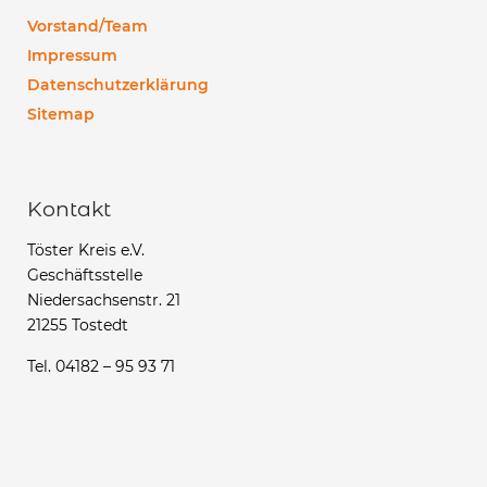
Vorstand/Team
Impressum
Datenschutzerklärung
Sitemap
Kontakt
Töster Kreis e.V.
Geschäftsstelle
Niedersachsenstr. 21
21255 Tostedt
Tel. 04182 – 95 93 71