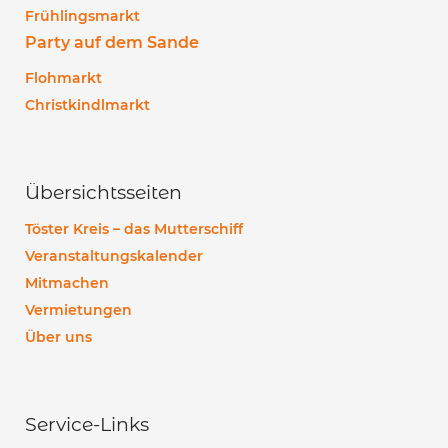
Frühlingsmarkt
Party auf dem Sande
Flohmarkt
Christkindlmarkt
Übersichtsseiten
Töster Kreis – das Mutterschiff
Veranstaltungskalender
Mitmachen
Vermietungen
Über uns
Service-Links