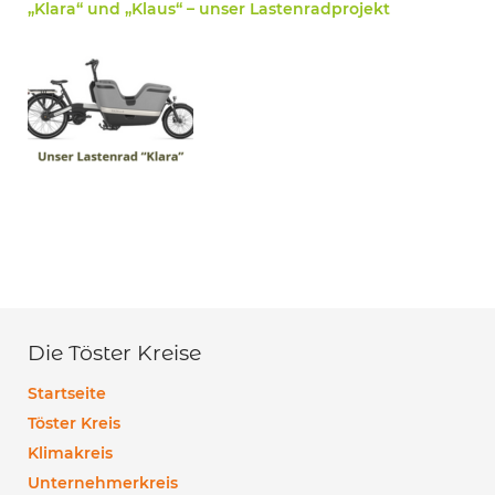
„Klara“ und „Klaus“ – unser Lastenradprojekt
Die Töster Kreise
Startseite
Töster Kreis
Klimakreis
Unternehmerkreis