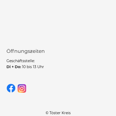
Öffnungszeiten
Geschäftsstelle:
Di + Do:
10 bis 13 Uhr
© Töster Kreis