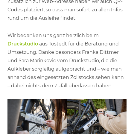
Zusätzlich zur Web-Adresse haben wir auch QR-
Codes platziert, so dass man sofort zu allen Infos
rund um die Ausleihe findet.
Wir bedanken uns ganz herzlich beim
Druckstudio
aus Tostedt für die Beratung und
Umsetzung. Danke besonders Franka Dittmer
und Sara Marinkovic vom Druckstudio, die die
Aufkleber sorgfältig aufgebracht und – wie man
anhand des eingesetzten Zollstocks sehen kann
– dabei nichts dem Zufall überlassen haben.