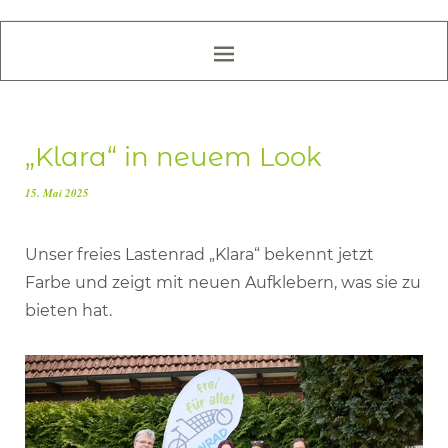
„Klara“ in neuem Look
15. Mai 2025
Unser freies Lastenrad „Klara“ bekennt jetzt
Farbe und zeigt mit neuen Aufklebern, was sie zu
bieten hat.