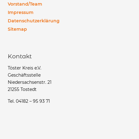
Vorstand/Team
Impressum
Datenschutzerklärung
Sitemap
Kontakt
Töster Kreis e.V.
Geschäftsstelle
Niedersachsenstr. 21
21255 Tostedt
Tel. 04182 – 95 93 71