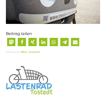
Beitrag teilen
Schlagwörter
Klara
,
Lastenrad