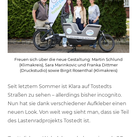
Freuen sich über die neue Gestaltung: Martin Schlund
(Klimakreis), Sara Marinkovic und Franka Dittmer
(Druckstudio) sowie Birgit Rosenthal (Klimakreis)
Seit letztem Sommer ist Klara auf Tostedts
Straßen zu sehen – allerdings bisher incognito.
Nun hat sie dank verschiedener Aufkleber einen
neuen Look. Von weit weg sieht man, dass sie Teil
des Lastenradprojekts Tostedt ist.