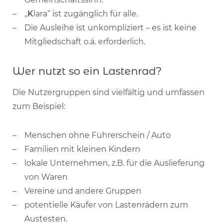
„
K
lara“ ist zugänglich für alle.
Die Ausleihe ist unkompliziert – es ist keine
Mitgliedschaft o.ä. erforderlich.
Wer nutzt so ein Lastenrad?
Die Nutzergruppen sind vielfältig und umfassen
zum Beispiel:
Menschen ohne Führerschein / Auto
Familien mit kleinen Kindern
lokale Unternehmen, z.B. für die Auslieferung
von Waren
Vereine und andere Gruppen
potentielle Käufer von Lastenrädern zum
Austesten.