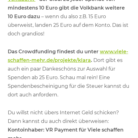
mindestens 10 Euro gibt die Volkbank weitere
10 Euro dazu
– wenn du also z.B. 15 Euro
überweist, landen 25 Euro auf dem Konto. Das ist
doch grandios!
Das Crowdfunding findest du unter
www.viele-
schaffen-mehr.de/projekte/klara
.
Dort gibt es
auch ein paar Dankeschöns zur Auswahl für
Spenden ab 25 Euro. Schau mal rein! Eine
Spendenbescheinigung für die Steuer kannst du
dort auch anfordern.
Du willst nicht übers Internet Geld schicken?
Dann kannst du auch direkt überweisen:
Kontoinhaber: VR Payment für Viele schaffen