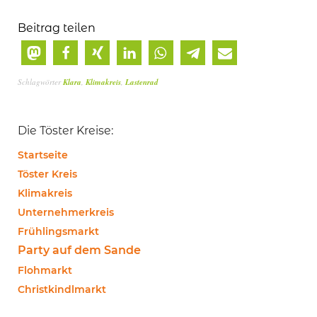
Beitrag teilen
Schlagwörter
Klara
,
Klimakreis
,
Lastenrad
Die Töster Kreise:
Startseite
Töster Kreis
Klimakreis
Unternehmerkreis
Frühlingsmarkt
Party auf dem Sande
Flohmarkt
Christkindlmarkt