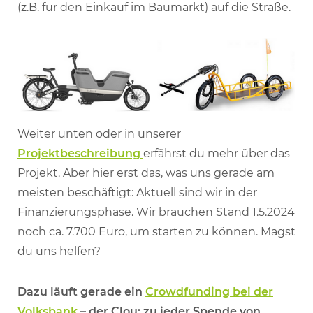
(z.B. für den Einkauf im Baumarkt) auf die Straße.
Weiter unten oder in unserer
Projektbeschreibung
erfährst du mehr über das
Projekt. Aber hier erst das, was uns gerade am
meisten beschäftigt: Aktuell sind wir in der
Finanzierungsphase. Wir brauchen Stand 1.5.2024
noch ca. 7.700 Euro, um starten zu können. Magst
du uns helfen?
Dazu läuft gerade ein
Crowdfunding bei der
Volksbank
– der Clou: zu jeder Spende von