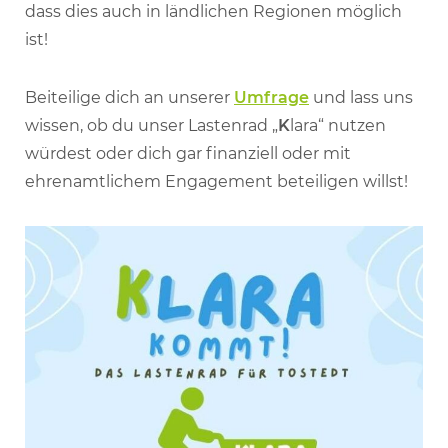
dass dies auch in ländlichen Regionen möglich
ist!
Beiteilige dich an unserer
Umfrage
und lass uns
wissen, ob du unser Lastenrad „
K
lara“ nutzen
würdest oder dich gar finanziell oder mit
ehrenamtlichem Engagement beteiligen willst!