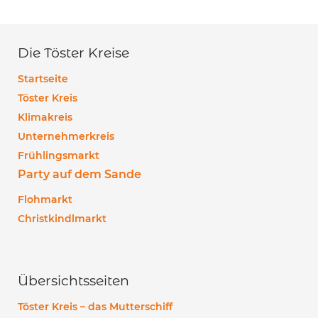
Die Töster Kreise
Startseite
Töster Kreis
Klimakreis
Unternehmerkreis
Frühlingsmarkt
Party auf dem Sande
Flohmarkt
Christkindlmarkt
Übersichtsseiten
Töster Kreis – das Mutterschiff