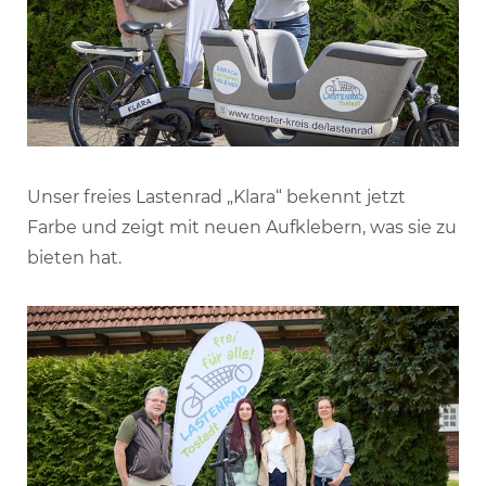
Unser freies Lastenrad „Klara“ bekennt jetzt
Farbe und zeigt mit neuen Aufklebern, was sie zu
bieten hat.