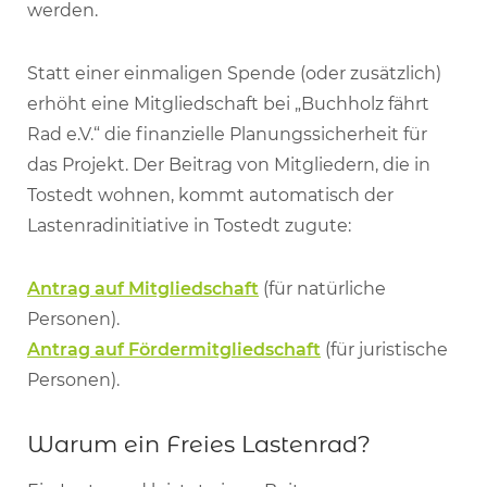
werden.
Statt einer einmaligen Spende (oder zusätzlich)
erhöht eine Mitgliedschaft bei „Buchholz fährt
Rad e.V.“ die finanzielle Planungssicherheit für
das Projekt. Der Beitrag von Mitgliedern, die in
Tostedt wohnen, kommt automatisch der
Lastenradinitiative in Tostedt zugute:
Antrag auf Mitgliedschaft
(für natürliche
Personen).
Antrag auf Fördermitgliedschaft
(für juristische
Personen).
Warum ein Freies Lastenrad?