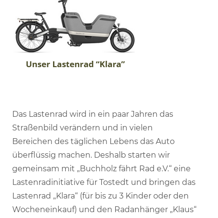
Das Lastenrad wird in ein paar Jahren das
Straßenbild verändern und in vielen
Bereichen des täglichen Lebens das Auto
überflüssig machen. Deshalb starten wir
gemeinsam mit „Buchholz fährt Rad e.V.“ eine
Lastenradinitiative für Tostedt und bringen das
Lastenrad „Klara“ (für bis zu 3 Kinder oder den
Wocheneinkauf) und den Radanhänger „Klaus“