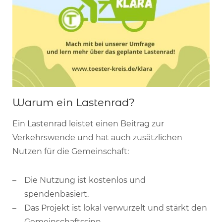
Warum ein Lastenrad?
Ein Lastenrad leistet einen Beitrag zur
Verkehrswende und hat auch zusätzlichen
Nutzen für die Gemeinschaft:
Die Nutzung ist kostenlos und
spendenbasiert.
Das Projekt ist lokal verwurzelt und stärkt den
Gemeinschaftssinn.