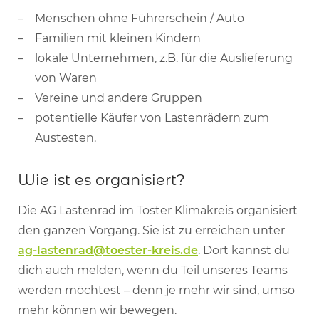
Menschen ohne Führerschein / Auto
Familien mit kleinen Kindern
lokale Unternehmen, z.B. für die Auslieferung
von Waren
Vereine und andere Gruppen
potentielle Käufer von Lastenrädern zum
Austesten.
Wie ist es organisiert?
Die AG Lastenrad im Töster Klimakreis organisiert
den ganzen Vorgang. Sie ist zu erreichen unter
ag-lastenrad@toester-kreis.de
. Dort kannst du
dich auch melden, wenn du Teil unseres Teams
werden möchtest – denn je mehr wir sind, umso
mehr können wir bewegen.