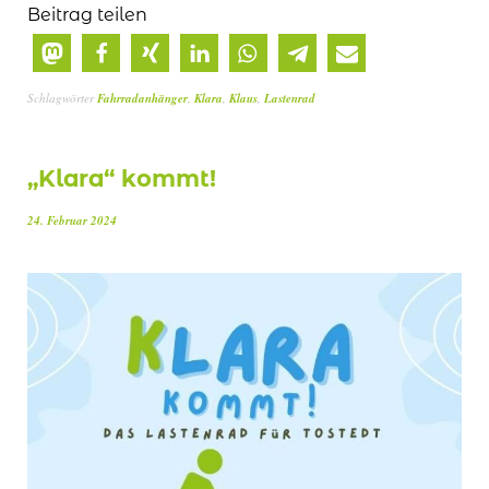
Beitrag teilen
Schlagwörter
Fahrradanhänger
,
Klara
,
Klaus
,
Lastenrad
„Klara“ kommt!
24. Februar 2024