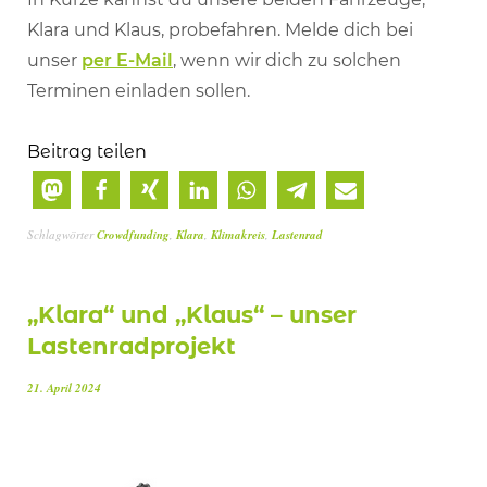
Klara und Klaus, probefahren. Melde dich bei
unser
per E-Mail
, wenn wir dich zu solchen
Terminen einladen sollen.
Beitrag teilen
Schlagwörter
Crowdfunding
,
Klara
,
Klimakreis
,
Lastenrad
„Klara“ und „Klaus“ – unser
Lastenradprojekt
21. April 2024