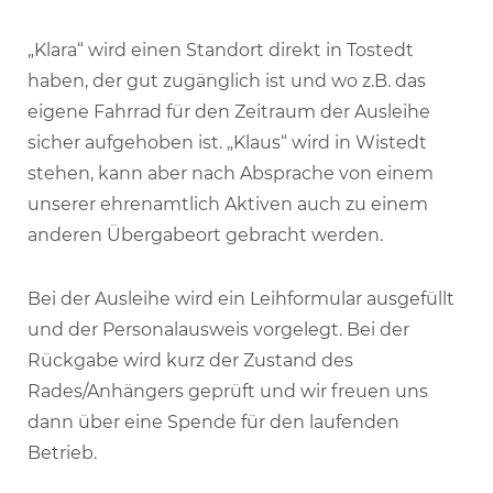
„Klara“ wird einen Standort direkt in Tostedt
haben, der gut zugänglich ist und wo z.B. das
eigene Fahrrad für den Zeitraum der Ausleihe
sicher aufgehoben ist. „Klaus“ wird in Wistedt
stehen, kann aber nach Absprache von einem
unserer ehrenamtlich Aktiven auch zu einem
anderen Übergabeort gebracht werden.
Bei der Ausleihe wird ein Leihformular ausgefüllt
und der Personalausweis vorgelegt. Bei der
Rückgabe wird kurz der Zustand des
Rades/Anhängers geprüft und wir freuen uns
dann über eine Spende für den laufenden
Betrieb.