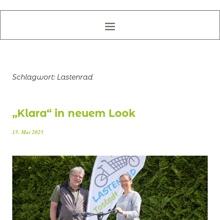
Schlagwort:
Lastenrad
„Klara“ in neuem Look
15. Mai 2025