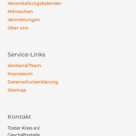
Veranstaltungskalender
Mitmachen
Vermietungen
Über uns
Service-Links
Vorstand/Team
Impressum
Datenschutzerklärung
Sitemap
Kontakt
Töster Kreis e.V.
Geschäftsstelle