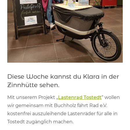
Diese Woche kannst du Klara in der
Zinnhütte sehen.
Mit unserem Projekt „
Lastenrad Tostedt
“ wollen
wir gemeinsam mit Buchholz fährt Rad e.V.
kostenfrei auszuleihende Lastenräder für alle in
Tostedt zugänglich machen.