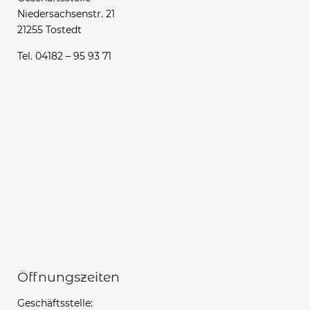
Niedersachsenstr. 21
21255 Tostedt
Tel. 04182 – 95 93 71
Öffnungszeiten
Geschäftsstelle: