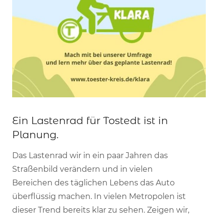
Ein Lastenrad für Tostedt ist in
Planung.
Das Lastenrad wir in ein paar Jahren das
Straßenbild verändern und in vielen
Bereichen des täglichen Lebens das Auto
überflüssig machen. In vielen Metropolen ist
dieser Trend bereits klar zu sehen. Zeigen wir,