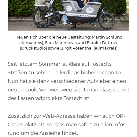
Freuen sich über die neue Gestaltung: Martin Schlund
(Klimakreis), Sara Marinkovic und Franka Dittmer
(Druckstudio) sowie Birgit Rosenthal (Klimakreis)
Seit letztem Sommer ist Klara auf Tostedts
Straßen zu sehen – allerdings bisher incognito.
Nun hat sie dank verschiedener Aufkleber einen
neuen Look. Von weit weg sieht man, dass sie Teil
des Lastenradprojekts Tostedt ist.
Zusätzlich zur Web-Adresse haben wir auch QR-
Codes platziert, so dass man sofort zu allen Infos
rund um die Ausleihe findet.