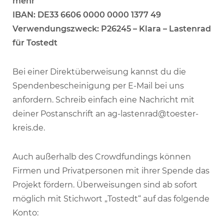
mehr
IBAN: DE33 6606 0000 0000 1377 49
Verwendungszweck: P26245 – Klara – Lastenrad
für Tostedt
Bei einer Direktüberweisung kannst du die
Spendenbescheinigung per E-Mail bei uns
anfordern. Schreib einfach eine Nachricht mit
deiner Postanschrift an ag-lastenrad@toester-
kreis.de.
Auch außerhalb des Crowdfundings können
Firmen und Privatpersonen mit ihrer Spende das
Projekt fördern. Überweisungen sind ab sofort
möglich mit Stichwort „Tostedt“ auf das folgende
Konto: