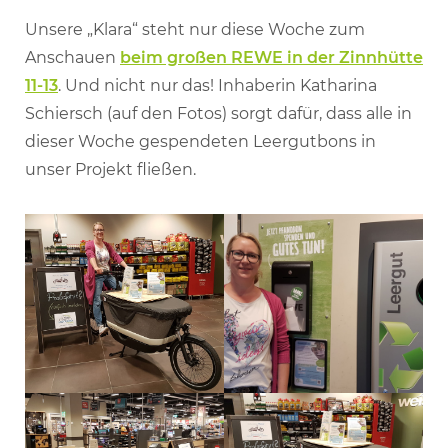
Unsere „Klara“ steht nur diese Woche zum
Anschauen
beim großen REWE in der Zinnhütte
11-13
. Und nicht nur das! Inhaberin Katharina
Schiersch (auf den Fotos) sorgt dafür, dass alle in
dieser Woche gespendeten Leergutbons in
unser Projekt fließen.