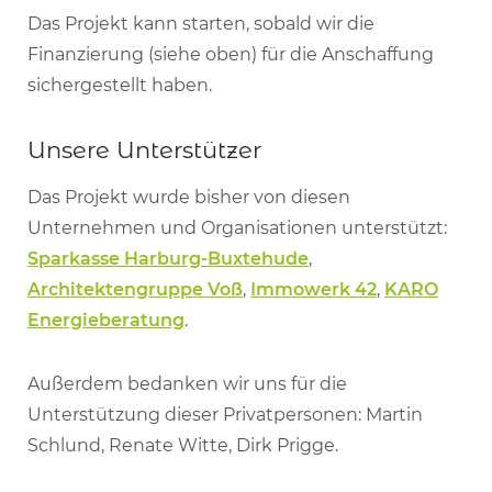
Das Projekt kann starten, sobald wir die
Finanzierung (siehe oben) für die Anschaffung
sichergestellt haben.
Unsere Unterstützer
Das Projekt wurde bisher von diesen
Unternehmen und Organisationen unterstützt:
Sparkasse Harburg-Buxtehude
,
Architektengruppe Voß
,
Immowerk 42
,
KARO
Energieberatung
.
Außerdem bedanken wir uns für die
Unterstützung dieser Privatpersonen: Martin
Schlund, Renate Witte, Dirk Prigge.