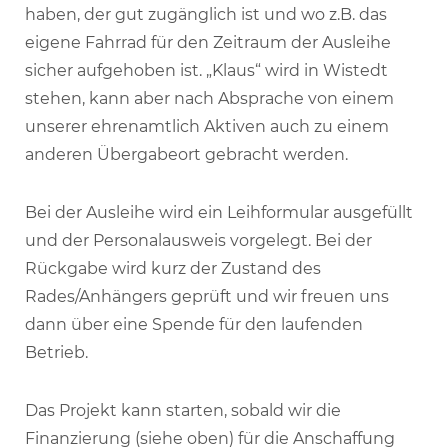
haben, der gut zugänglich ist und wo z.B. das
eigene Fahrrad für den Zeitraum der Ausleihe
sicher aufgehoben ist. „Klaus“ wird in Wistedt
stehen, kann aber nach Absprache von einem
unserer ehrenamtlich Aktiven auch zu einem
anderen Übergabeort gebracht werden.
Bei der Ausleihe wird ein Leihformular ausgefüllt
und der Personalausweis vorgelegt. Bei der
Rückgabe wird kurz der Zustand des
Rades/Anhängers geprüft und wir freuen uns
dann über eine Spende für den laufenden
Betrieb.
Das Projekt kann starten, sobald wir die
Finanzierung (siehe oben) für die Anschaffung