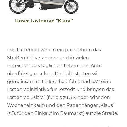
Das Lastenrad wird in ein paar Jahren das
Straßenbild verändern und in vielen
Bereichen des täglichen Lebens das Auto
überflüssig machen. Deshalb starten wir
gemeinsam mit „Buchholz fährt Rad e.V.“ eine
Lastenradinitiative für Tostedt und bringen das
Lastenrad „Klara“ (für bis zu 3 Kinder oder den
Wocheneinkauf) und den Radanhänger „Klaus“
(z.B. für den Einkauf im Baumarkt) auf die Straße.