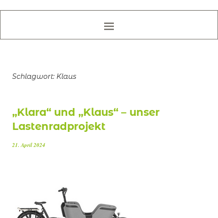
Schlagwort:
Klaus
„Klara“ und „Klaus“ – unser
Lastenradprojekt
21. April 2024