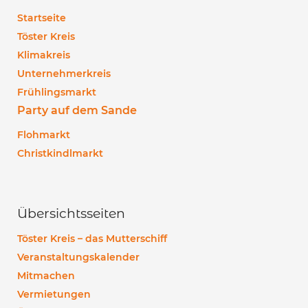
Startseite
Töster Kreis
Klimakreis
Unternehmerkreis
Frühlingsmarkt
Party auf dem Sande
Flohmarkt
Christkindlmarkt
Übersichtsseiten
Töster Kreis – das Mutterschiff
Veranstaltungskalender
Mitmachen
Vermietungen