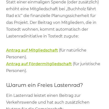
Statt einer einmaligen Spende (oder zusätzlich)
erhöht eine Mitgliedschaft bei „Buchholz fährt
Rad e.V.“ die finanzielle Planungssicherheit für
das Projekt. Der Beitrag von Mitgliedern, die in
Tostedt wohnen, kommt automatisch der
Lastenradinitiative in Tostedt zugute:
Antrag auf Mitgliedschaft
(für natürliche
Personen).
Antrag auf Fördermitgliedschaft
(für juristische
Personen).
Warum ein Freies Lastenrad?
Ein Lastenrad leistet einen Beitrag zur
Verkehrswende und hat auch zusätzlichen