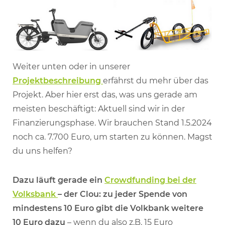
Weiter unten oder in unserer
Projektbeschreibung
erfährst du mehr über das
Projekt. Aber hier erst das, was uns gerade am
meisten beschäftigt: Aktuell sind wir in der
Finanzierungsphase. Wir brauchen Stand 1.5.2024
noch ca. 7.700 Euro, um starten zu können. Magst
du uns helfen?
Dazu läuft gerade ein
Crowdfunding bei der
Volksbank
– der Clou: zu jeder Spende von
mindestens 10 Euro gibt die Volkbank weitere
10 Euro dazu
– wenn du also z.B. 15 Euro