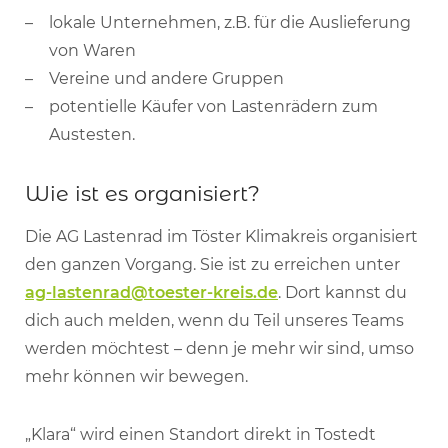
lokale Unternehmen, z.B. für die Auslieferung
von Waren
Vereine und andere Gruppen
potentielle Käufer von Lastenrädern zum
Austesten.
Wie ist es organisiert?
Die AG Lastenrad im Töster Klimakreis organisiert
den ganzen Vorgang. Sie ist zu erreichen unter
ag-lastenrad@toester-kreis.de
. Dort kannst du
dich auch melden, wenn du Teil unseres Teams
werden möchtest – denn je mehr wir sind, umso
mehr können wir bewegen.
„Klara“ wird einen Standort direkt in Tostedt