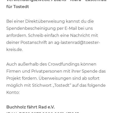
für Tostedt
Bei einer Direktüberweisung kannst du die
Spendenbescheinigung per E-Mail bei uns
anfordern. Schreib einfach eine Nachricht mit
deiner Postanschrift an ag-lastenrad@toester-
kreis.de.
Auch außerhalb des Crowdfundings können
Firmen und Privatpersonen mit ihrer Spende das
Projekt fördern. Überweisungen sind ab sofort
möglich mit Stichwort „Tostedt“ auf das folgende
Konto:
Buchholz fährt Rad e.V.