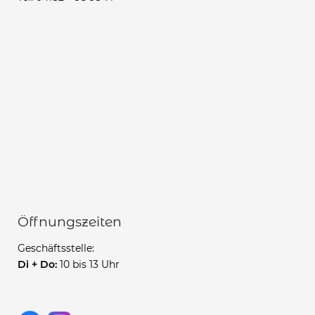
Öffnungszeiten
Geschäftsstelle:
Di + Do:
10 bis 13 Uhr