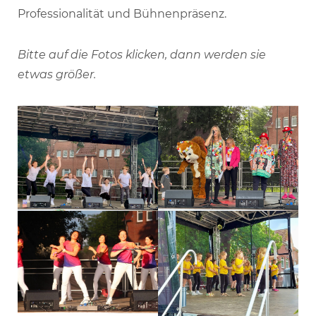
Professionalität und Bühnenpräsenz.
Bitte auf die Fotos klicken, dann werden sie
etwas größer.