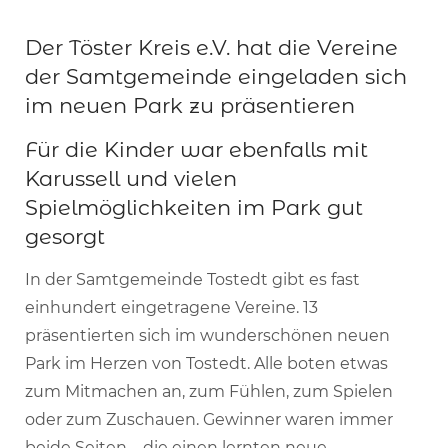
Der Töster Kreis e.V. hat die Vereine
der Samtgemeinde eingeladen sich
im neuen Park zu präsentieren
Für die Kinder war ebenfalls mit
Karussell und vielen
Spielmöglichkeiten im Park gut
gesorgt
In der Samtgemeinde Tostedt gibt es fast
einhundert eingetragene Vereine. 13
präsentierten sich im wunderschönen neuen
Park im Herzen von Tostedt. Alle boten etwas
zum Mitmachen an, zum Fühlen, zum Spielen
oder zum Zuschauen. Gewinner waren immer
beide Seiten – die einen lernten neue