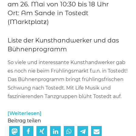
am 26. Mai von 10:30 bis 18 Uhr
Ort: Am Sande in Tostedt
(Marktplatz)
Liste der Kunsthandwerker und das
Bühnenprogramm
So viele und interessante Kunsthandwerker gab
es noch nie beim Frühlingsmarkt f.u.n. in Tostedt!
Das Bühnenprogramm bringt frühlingsfrischen
Schwung nach Tostedt. Mit Life Musik und
faszinierenden Tanzgruppen blüht Tostedt auf.
Weiterlesen
Beitrag teilen