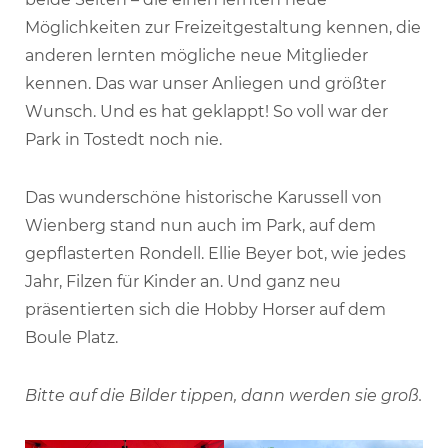
Möglichkeiten zur Freizeitgestaltung kennen, die
anderen lernten mögliche neue Mitglieder
kennen. Das war unser Anliegen und größter
Wunsch. Und es hat geklappt! So voll war der
Park in Tostedt noch nie.
Das wunderschöne historische Karussell von
Wienberg stand nun auch im Park, auf dem
gepflasterten Rondell. Ellie Beyer bot, wie jedes
Jahr, Filzen für Kinder an. Und ganz neu
präsentierten sich die Hobby Horser auf dem
Boule Platz.
Bitte auf die Bilder tippen, dann werden sie groß.