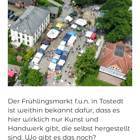
Der Frühlingsmarkt f.u.n. in Tostedt
ist weithin bekannt dafür, dass es
hier wirklich nur Kunst und
Handwerk gibt, die selbst hergestellt
sind. Wo gibt es das noch?