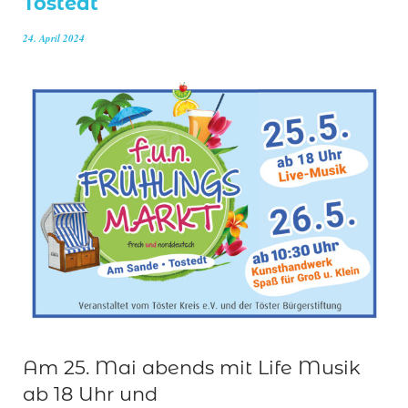
Tostedt
24. April 2024
Am 25. Mai abends mit Life Musik
ab 18 Uhr und