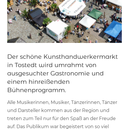
Der schöne Kunsthandwerkermarkt
in Tostedt wird umrahmt von
ausgesuchter Gastronomie und
einem hinreißenden
Bühnenprogramm.
Alle Musikerinnen, Musiker, Tänzerinnen, Tänzer
und Darsteller kommen aus der Region und
treten zum Teil nur für den Spaß an der Freude
auf. Das Publikum war begeistert von so viel