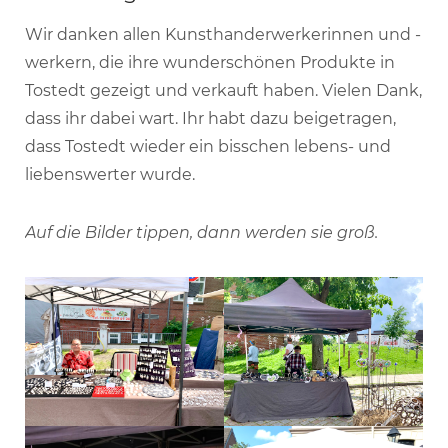
Wir danken allen Kunsthanderwerkerinnen und -
werkern, die ihre wunderschönen Produkte in
Tostedt gezeigt und verkauft haben. Vielen Dank,
dass ihr dabei wart. Ihr habt dazu beigetragen,
dass Tostedt wieder ein bisschen lebens- und
liebenswerter wurde.
Auf die Bilder tippen, dann werden sie groß.