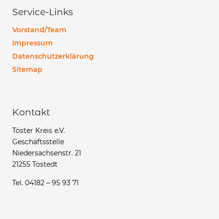
Service-Links
Vorstand/Team
Impressum
Datenschutzerklärung
Sitemap
Kontakt
Töster Kreis e.V.
Geschäftsstelle
Niedersachsenstr. 21
21255 Tostedt
Tel. 04182 – 95 93 71