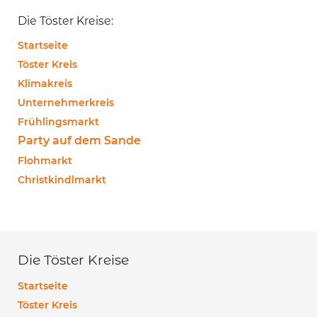
Die Töster Kreise:
Startseite
Töster Kreis
Klimakreis
Unternehmerkreis
Frühlingsmarkt
Party auf dem Sande
Flohmarkt
Christkindlmarkt
Die Töster Kreise
Startseite
Töster Kreis