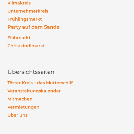
Klimakreis
Unternehmerkreis
Frühlingsmarkt
Party auf dem Sande
Flohmarkt
Christkindlmarkt
Übersichtsseiten
Töster Kreis – das Mutterschiff
Veranstaltungskalender
Mitmachen
Vermietungen
Über uns