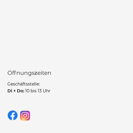
Öffnungszeiten
Geschäftsstelle:
Di + Do:
10 bis 13 Uhr