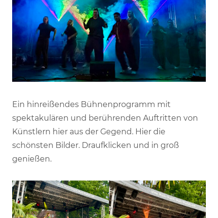
Ein hinreißendes Bühnenprogramm mit
spektakulären und berührenden Auftritten von
Künstlern hier aus der Gegend. Hier die
schönsten Bilder. Draufklicken und in groß
genießen.