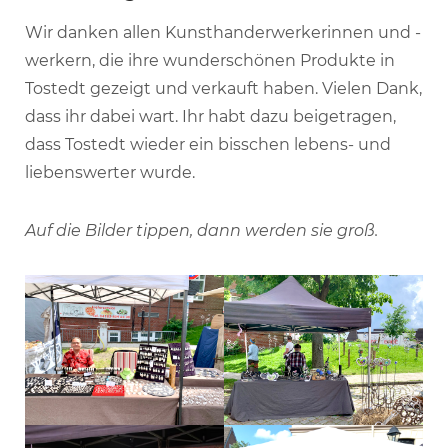
Wir danken allen Kunsthanderwerkerinnen und -
werkern, die ihre wunderschönen Produkte in
Tostedt gezeigt und verkauft haben. Vielen Dank,
dass ihr dabei wart. Ihr habt dazu beigetragen,
dass Tostedt wieder ein bisschen lebens- und
liebenswerter wurde.
Auf die Bilder tippen, dann werden sie groß.