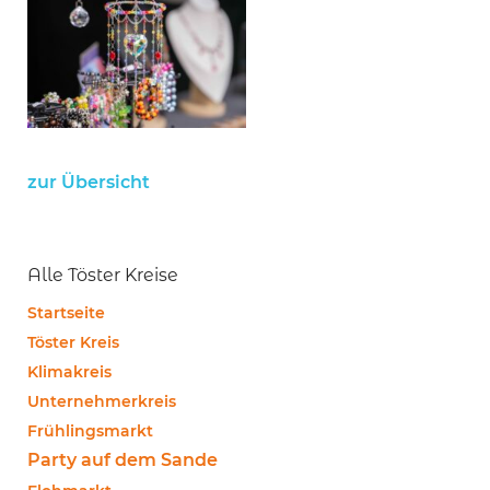
zur Übersicht
Alle Töster Kreise
Startseite
Töster Kreis
Klimakreis
Unternehmerkreis
Frühlingsmarkt
Party auf dem Sande