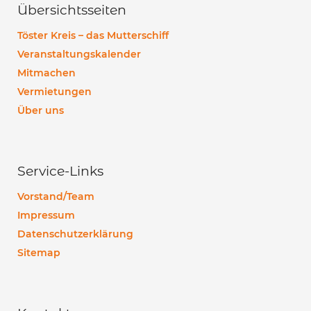
Übersichtsseiten
Töster Kreis – das Mutterschiff
Veranstaltungskalender
Mitmachen
Vermietungen
Über uns
Service-Links
Vorstand/Team
Impressum
Datenschutzerklärung
Sitemap