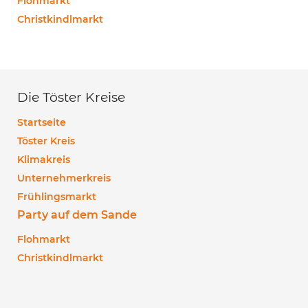
Flohmarkt
Christkindlmarkt
Die Töster Kreise
Startseite
Töster Kreis
Klimakreis
Unternehmerkreis
Frühlingsmarkt
Party auf dem Sande
Flohmarkt
Christkindlmarkt