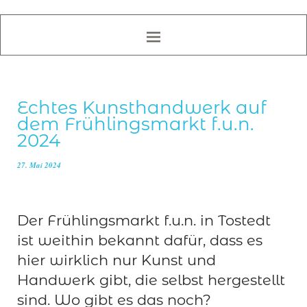
Echtes Kunsthandwerk auf
dem Frühlingsmarkt f.u.n.
2024
27. Mai 2024
Der Frühlingsmarkt f.u.n. in Tostedt
ist weithin bekannt dafür, dass es
hier wirklich nur Kunst und
Handwerk gibt, die selbst hergestellt
sind. Wo gibt es das noch?