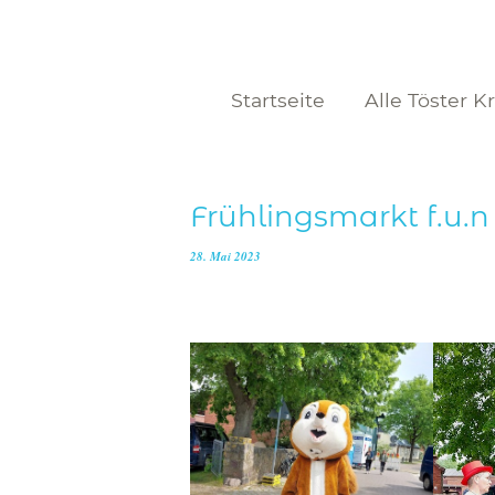
Startseite
Alle Töster K
Frühlingsmarkt f.u.
28. Mai 2023