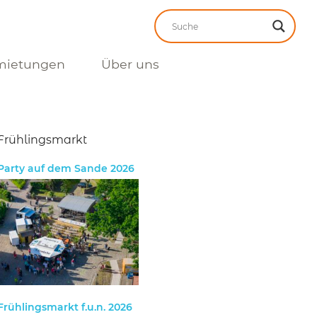
mietungen
Über uns
Frühlingsmarkt
Party auf dem Sande 2026
Frühlingsmarkt f.u.n. 2026