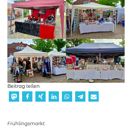
Beitrag teilen
Frühlingsmarkt