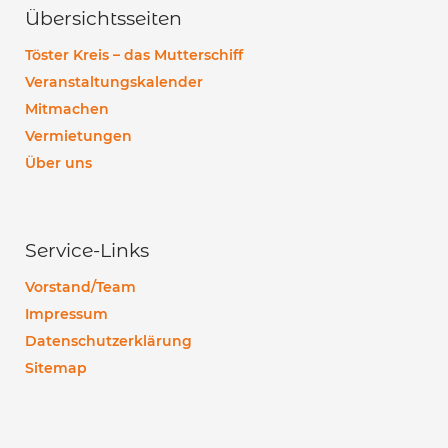
Übersichtsseiten
Töster Kreis – das Mutterschiff
Veranstaltungskalender
Mitmachen
Vermietungen
Über uns
Service-Links
Vorstand/Team
Impressum
Datenschutzerklärung
Sitemap