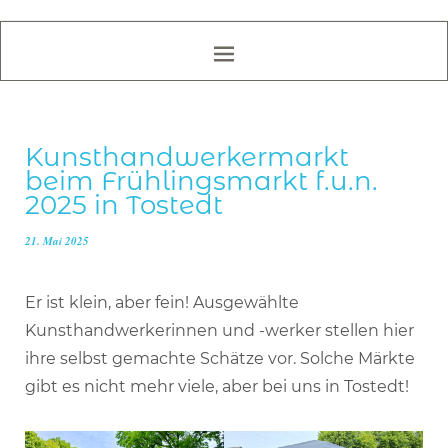
Kunsthandwerkermarkt
beim Frühlingsmarkt f.u.n.
2025 in Tostedt
21. Mai 2025
Er ist klein, aber fein! Ausgewählte
Kunsthandwerkerinnen und -werker stellen hier
ihre selbst gemachte Schätze vor. Solche Märkte
gibt es nicht mehr viele, aber bei uns in Tostedt!