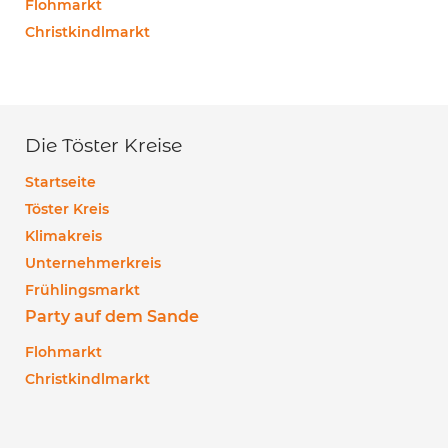
Flohmarkt
Christkindlmarkt
Die Töster Kreise
Startseite
Töster Kreis
Klimakreis
Unternehmerkreis
Frühlingsmarkt
Party auf dem Sande
Flohmarkt
Christkindlmarkt