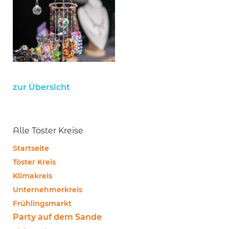
zur Übersicht
Alle Töster Kreise
Startseite
Töster Kreis
Klimakreis
Unternehmerkreis
Frühlingsmarkt
Party auf dem Sande