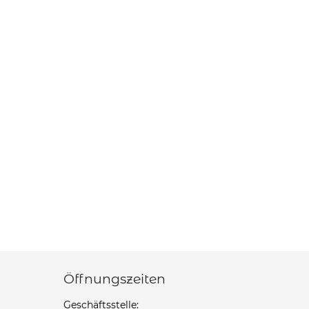
Öffnungszeiten
Geschäftsstelle: