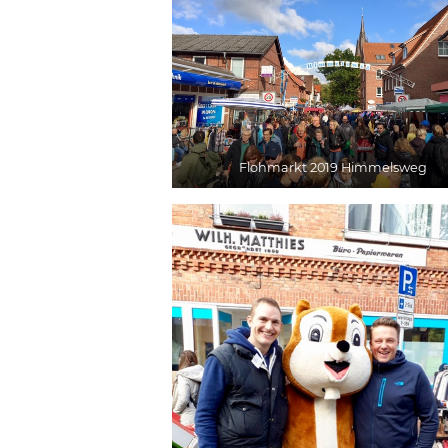
Flohmarkt 2019 Himmelsweg