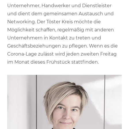
Unternehmer, Handwerker und Dienstleister
und dient dem gemeinsamen Austausch und
Networking. Der Töster Kreis möchte die
Möglichkeit schaffen, regelmäßig mit anderen
Unternehmern in Kontakt zu treten und
Geschäftsbeziehungen zu pflegen. Wenn es die
Corona-Lage zulässt wird jeden zweiten Freitag
im Monat dieses Frühstück stattfinden.