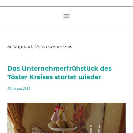
Schlagwort:
Unternehmerkreis
Das Unternehmerfrühstück des
Töster Kreises startet wieder
18. August 2021