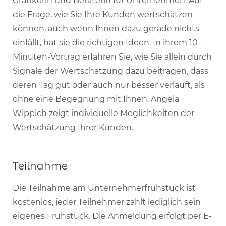
Grafikerin und Beraterin für Unternehmen. Auf
die Frage, wie Sie Ihre Kunden wertschätzen
können, auch wenn Ihnen dazu gerade nichts
einfällt, hat sie die richtigen Ideen. In ihrem 10-
Minuten-Vortrag erfahren Sie, wie Sie allein durch
Signale der Wertschätzung dazu beitragen, dass
deren Tag gut oder auch nur besser verläuft, als
ohne eine Begegnung mit Ihnen. Angela
Wippich zeigt individuelle Möglichkeiten der
Wertschätzung Ihrer Kunden.
Teilnahme
Die Teilnahme am Unternehmerfrühstück ist
kostenlos, jeder Teilnehmer zahlt lediglich sein
eigenes Frühstück. Die Anmeldung erfolgt per E-