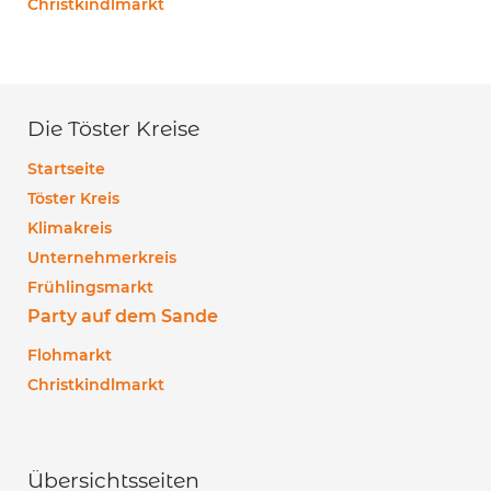
Christkindlmarkt
Die Töster Kreise
Startseite
Töster Kreis
Klimakreis
Unternehmerkreis
Frühlingsmarkt
Party auf dem Sande
Flohmarkt
Christkindlmarkt
Übersichtsseiten