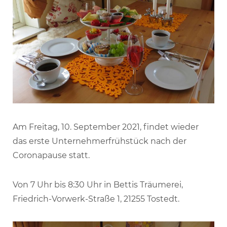
Am Freitag, 10. September 2021, findet wieder
das erste Unternehmerfrühstück nach der
Coronapause statt.
Von 7 Uhr bis 8:30 Uhr in Bettis Träumerei,
Friedrich-Vorwerk-Straße 1, 21255 Tostedt.