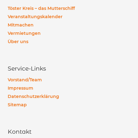
Töster Kreis – das Mutterschiff
Veranstaltungskalender
Mitmachen
Vermietungen
Über uns
Service-Links
Vorstand/Team
Impressum
Datenschutzerklärung
Sitemap
Kontakt