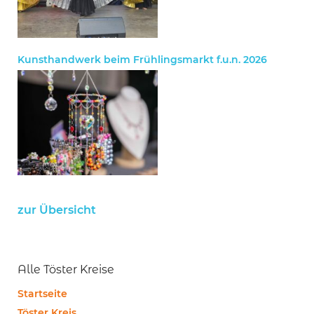
Kunsthandwerk beim Frühlingsmarkt f.u.n. 2026
zur Übersicht
Alle Töster Kreise
Startseite
Töster Kreis