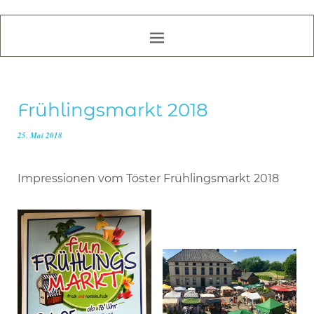
Frühlingsmarkt 2018
25. Mai 2018
Impressionen vom Töster Frühlingsmarkt 2018