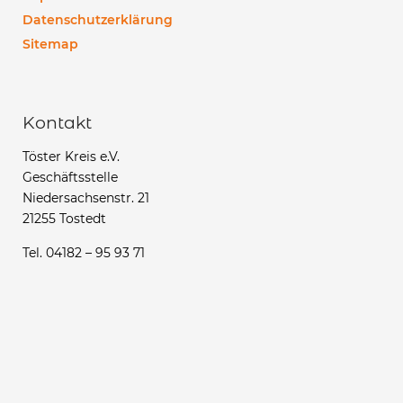
Datenschutzerklärung
Sitemap
Kontakt
Töster Kreis e.V.
Geschäftsstelle
Niedersachsenstr. 21
21255 Tostedt
Tel. 04182 – 95 93 71