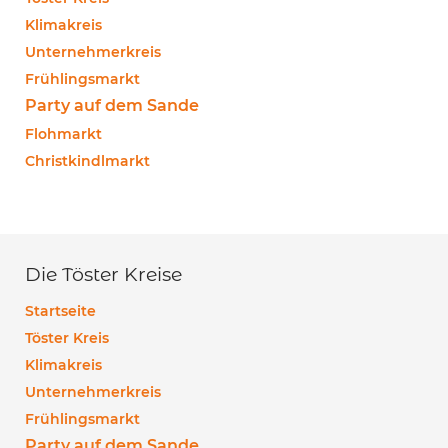
Klimakreis
Unternehmerkreis
Frühlingsmarkt
Party auf dem Sande
Flohmarkt
Christkindlmarkt
Die Töster Kreise
Startseite
Töster Kreis
Klimakreis
Unternehmerkreis
Frühlingsmarkt
Party auf dem Sande