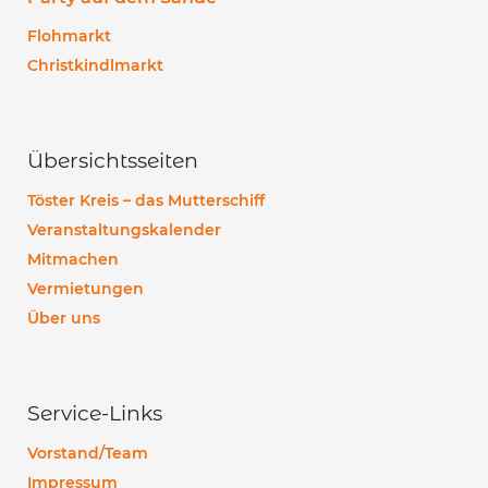
Flohmarkt
Christkindlmarkt
Übersichtsseiten
Töster Kreis – das Mutterschiff
Veranstaltungskalender
Mitmachen
Vermietungen
Über uns
Service-Links
Vorstand/Team
Impressum