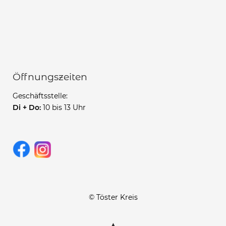
Öffnungszeiten
Geschäftsstelle:
Di + Do:
10 bis 13 Uhr
© Töster Kreis