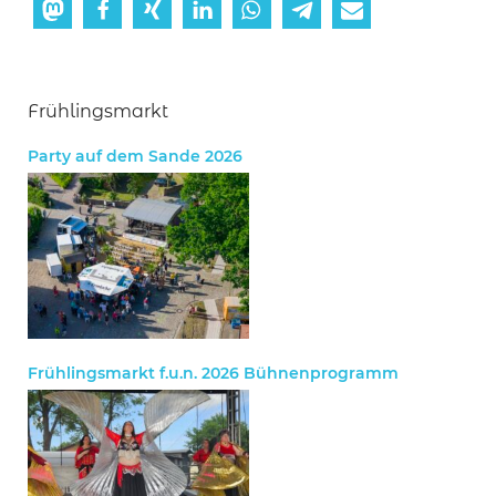
Frühlingsmarkt
Party auf dem Sande 2026
Frühlingsmarkt f.u.n. 2026 Bühnenprogramm