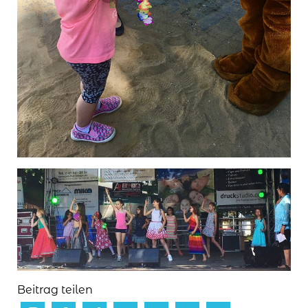
Beitrag teilen