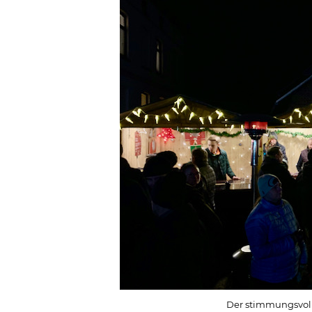
Der stimmungsvoll