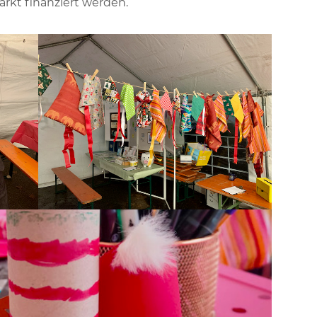
arkt finanziert werden.