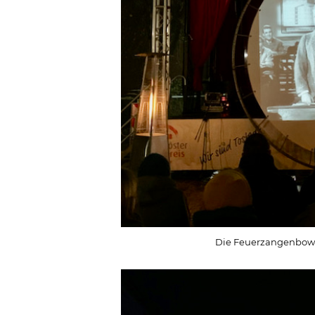
Die Feuerzangenbowl