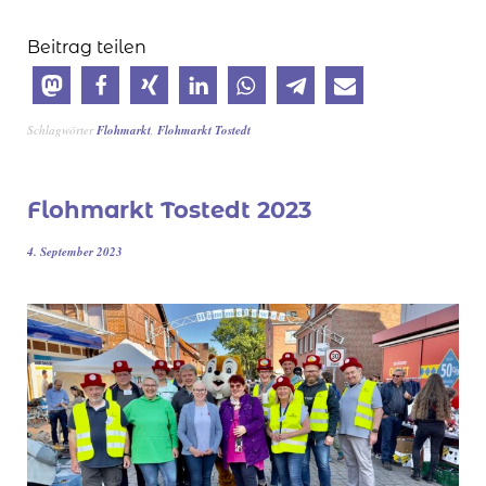
Beitrag teilen
Schlagwörter
Flohmarkt
,
Flohmarkt Tostedt
Flohmarkt Tostedt 2023
4. September 2023