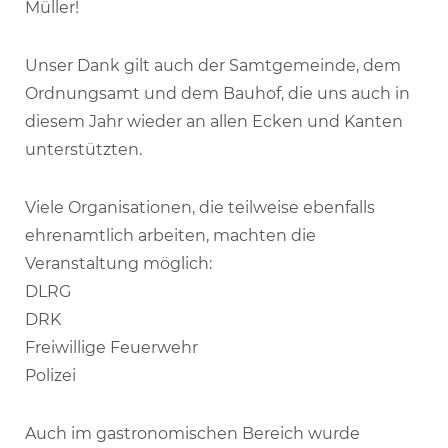
Müller!
Unser Dank gilt auch der Samtgemeinde, dem
Ordnungsamt und dem Bauhof, die uns auch in
diesem Jahr wieder an allen Ecken und Kanten
unterstützten.
Viele Organisationen, die teilweise ebenfalls
ehrenamtlich arbeiten, machten die
Veranstaltung möglich:
DLRG
DRK
Freiwillige Feuerwehr
Polizei
Auch im gastronomischen Bereich wurde