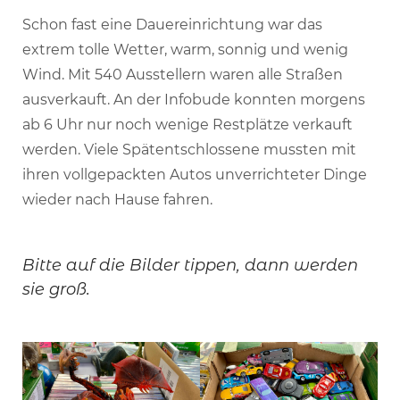
Schon fast eine Dauereinrichtung war das
extrem tolle Wetter, warm, sonnig und wenig
Wind. Mit 540 Ausstellern waren alle Straßen
ausverkauft. An der Infobude konnten morgens
ab 6 Uhr nur noch wenige Restplätze verkauft
werden. Viele Spätentschlossene mussten mit
ihren vollgepackten Autos unverrichteter Dinge
wieder nach Hause fahren.
Bitte auf die Bilder tippen, dann werden
sie groß.