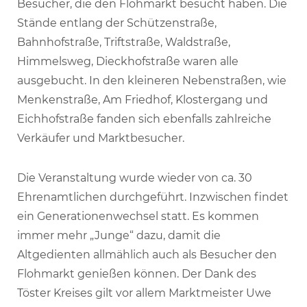
Besucher, die den Flohmarkt besucht haben. Die
Stände entlang der Schützenstraße,
Bahnhofstraße, Triftstraße, Waldstraße,
Himmelsweg, Dieckhofstraße waren alle
ausgebucht. In den kleineren Nebenstraßen, wie
Menkenstraße, Am Friedhof, Klostergang und
Eichhofstraße fanden sich ebenfalls zahlreiche
Verkäufer und Marktbesucher.
Die Veranstaltung wurde wieder von ca. 30
Ehrenamtlichen durchgeführt. Inzwischen findet
ein Generationenwechsel statt. Es kommen
immer mehr „Junge“ dazu, damit die
Altgedienten allmählich auch als Besucher den
Flohmarkt genießen können. Der Dank des
Töster Kreises gilt vor allem Marktmeister Uwe