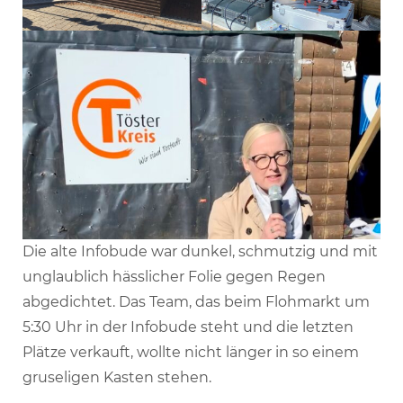
Die alte Infobude war dunkel, schmutzig und mit
unglaublich hässlicher Folie gegen Regen
abgedichtet. Das Team, das beim Flohmarkt um
5:30 Uhr in der Infobude steht und die letzten
Plätze verkauft, wollte nicht länger in so einem
gruseligen Kasten stehen.