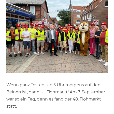
Wenn ganz Tostedt ab 5 Uhr morgens auf den
Beinen ist, dann ist Flohmarkt! Am 7. September
war so ein Tag, denn es fand der 48. Flohmarkt
statt.