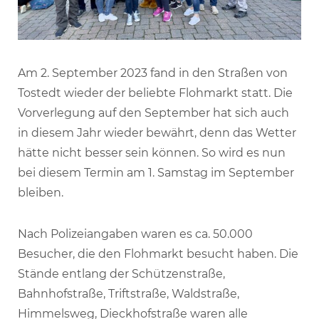
Am 2. September 2023 fand in den Straßen von
Tostedt wieder der beliebte Flohmarkt statt. Die
Vorverlegung auf den September hat sich auch
in diesem Jahr wieder bewährt, denn das Wetter
hätte nicht besser sein können. So wird es nun
bei diesem Termin am 1. Samstag im September
bleiben.
Nach Polizeiangaben waren es ca. 50.000
Besucher, die den Flohmarkt besucht haben. Die
Stände entlang der Schützenstraße,
Bahnhofstraße, Triftstraße, Waldstraße,
Himmelsweg, Dieckhofstraße waren alle