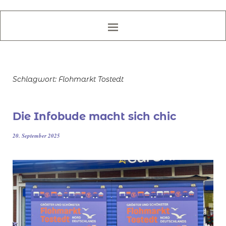
Schlagwort:
Flohmarkt Tostedt
Die Infobude macht sich chic
20. September 2025