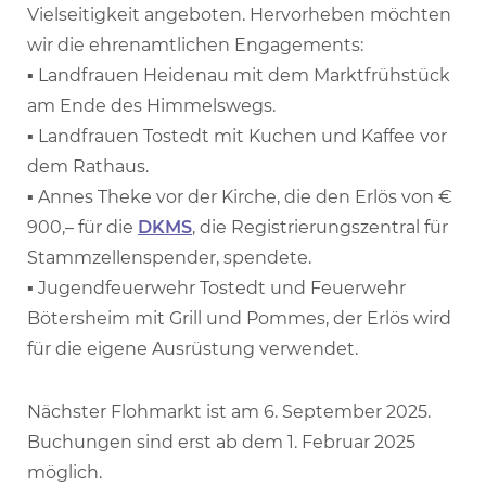
Vielseitigkeit angeboten. Hervorheben möchten
wir die ehrenamtlichen Engagements:
▪ Landfrauen Heidenau mit dem Marktfrühstück
am Ende des Himmelswegs.
▪ Landfrauen Tostedt mit Kuchen und Kaffee vor
dem Rathaus.
▪ Annes Theke vor der Kirche, die den Erlös von €
900,– für die
DKMS
, die Registrierungszentral für
Stammzellenspender, spendete.
▪ Jugendfeuerwehr Tostedt und Feuerwehr
Bötersheim mit Grill und Pommes, der Erlös wird
für die eigene Ausrüstung verwendet.
Nächster Flohmarkt ist am 6. September 2025.
Buchungen sind erst ab dem 1. Februar 2025
möglich.