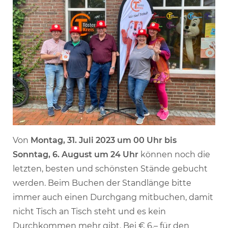
Von
Montag, 31. Juli 2023 um 00 Uhr bis
Sonntag, 6. August um 24 Uhr
können noch die
letzten, besten und schönsten Stände gebucht
werden. Beim Buchen der Standlänge bitte
immer auch einen Durchgang mitbuchen, damit
nicht Tisch an Tisch steht und es kein
Durchkommen mehr gibt. Bei € 6,– für den