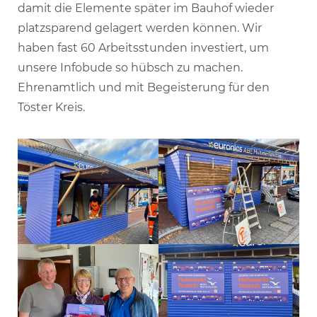
damit die Elemente später im Bauhof wieder
platzsparend gelagert werden können. Wir
haben fast 60 Arbeitsstunden investiert, um
unsere Infobude so hübsch zu machen.
Ehrenamtlich und mit Begeisterung für den
Töster Kreis.