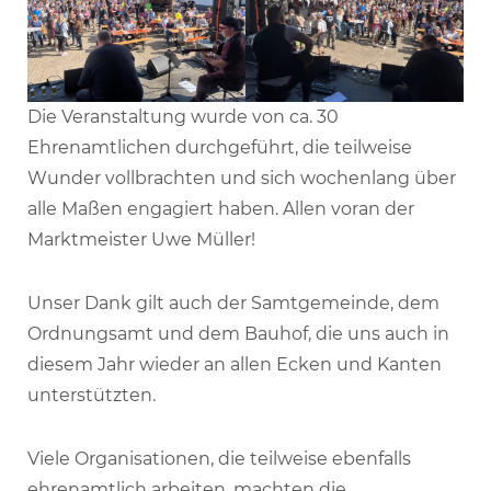
Die Veranstaltung wurde von ca. 30
Ehrenamtlichen durchgeführt, die teilweise
Wunder vollbrachten und sich wochenlang über
alle Maßen engagiert haben. Allen voran der
Marktmeister Uwe Müller!
Unser Dank gilt auch der Samtgemeinde, dem
Ordnungsamt und dem Bauhof, die uns auch in
diesem Jahr wieder an allen Ecken und Kanten
unterstützten.
Viele Organisationen, die teilweise ebenfalls
ehrenamtlich arbeiten, machten die