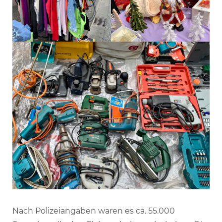
Nach Polizeiangaben waren es ca. 55.000