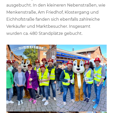
ausgebucht. In den kleineren Nebenstraßen, wie
Menkenstraße, Am Friedhof, Klostergang und
Eichhofstraße fanden sich ebenfalls zahlreiche
Verkäufer und Marktbesucher. Insgesamt
wurden ca. 480 Standplätze gebucht.