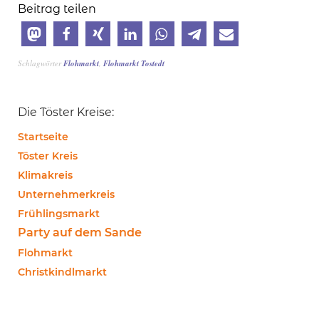
Beitrag teilen
Schlagwörter
Flohmarkt
,
Flohmarkt Tostedt
Die Töster Kreise:
Startseite
Töster Kreis
Klimakreis
Unternehmerkreis
Frühlingsmarkt
Party auf dem Sande
Flohmarkt
Christkindlmarkt