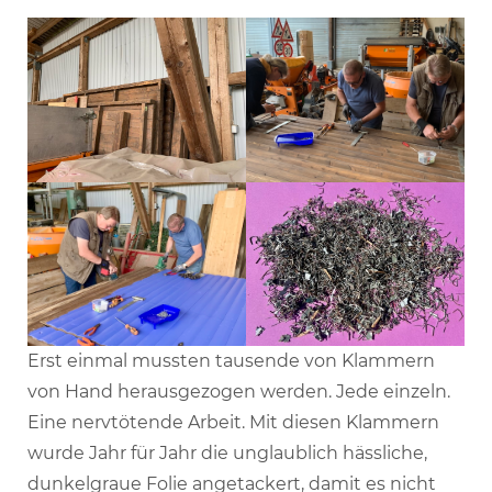
Erst einmal mussten tausende von Klammern
von Hand herausgezogen werden. Jede einzeln.
Eine nervtötende Arbeit. Mit diesen Klammern
wurde Jahr für Jahr die unglaublich hässliche,
dunkelgraue Folie angetackert, damit es nicht