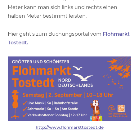
Meter kann man sich links und rechts einen
halben Meter bestimmt leisten.
Hier geht’s zum Buchungsportal vom
Flohmarkt
Tostedt.
http://www.flohmarkttostedt.de