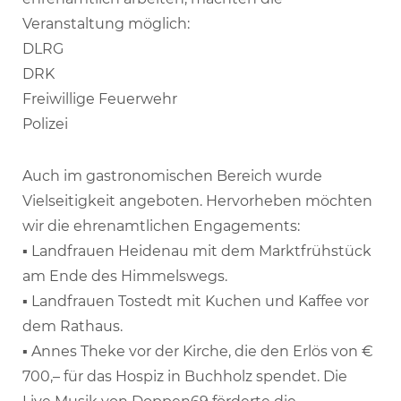
Veranstaltung möglich:
DLRG
DRK
Freiwillige Feuerwehr
Polizei
Auch im gastronomischen Bereich wurde
Vielseitigkeit angeboten. Hervorheben möchten
wir die ehrenamtlichen Engagements:
▪ Landfrauen Heidenau mit dem Marktfrühstück
am Ende des Himmelswegs.
▪ Landfrauen Tostedt mit Kuchen und Kaffee vor
dem Rathaus.
▪ Annes Theke vor der Kirche, die den Erlös von €
700,– für das Hospiz in Buchholz spendet. Die