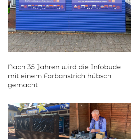
Nach 35 Jahren wird die Infobude
mit einem Farbanstrich hübsch
gemacht