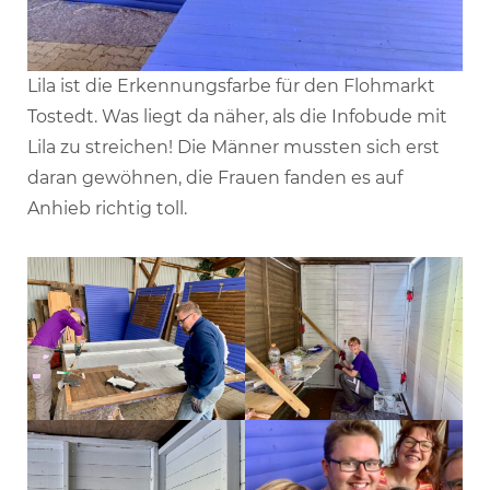
Lila ist die Erkennungsfarbe für den Flohmarkt
Tostedt. Was liegt da näher, als die Infobude mit
Lila zu streichen! Die Männer mussten sich erst
daran gewöhnen, die Frauen fanden es auf
Anhieb richtig toll.