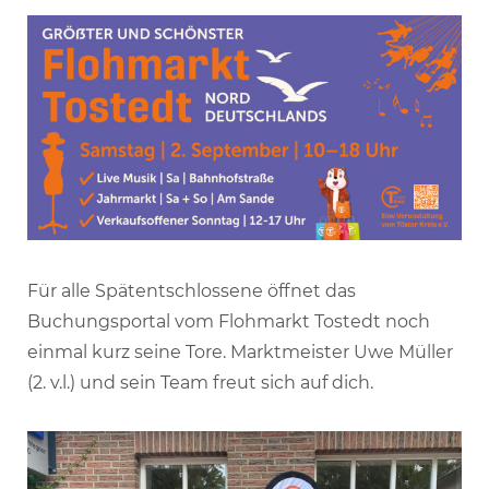
Für alle Spätentschlossene öffnet das
Buchungsportal vom Flohmarkt Tostedt noch
einmal kurz seine Tore. Marktmeister Uwe Müller
(2. v.l.) und sein Team freut sich auf dich.