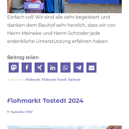
Einfach toll! Wir sind alle sehr begeistert und
danken dem Bauhof sehr herzlich, dass wir von
Herrn Meineke und Herrn Schröder jede
erdenkliche Unterstützung erfahren haben.
Beitrag teilen
Schlagwörter
Flohmarkt
,
Flohmarkt Tostedt
,
Infobude
Flohmarkt Tostedt 2024
9. September 2024