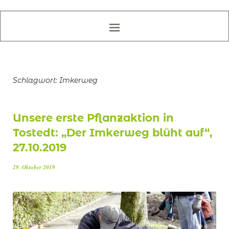
Schlagwort:
Imkerweg
Unsere erste Pflanzaktion in
Tostedt: „Der Imkerweg blüht auf“,
27.10.2019
29. Oktober 2019