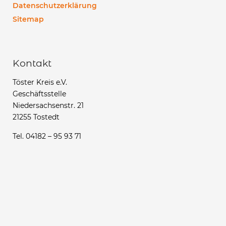
Datenschutzerklärung
Sitemap
Kontakt
Töster Kreis e.V.
Geschäftsstelle
Niedersachsenstr. 21
21255 Tostedt
Tel. 04182 – 95 93 71