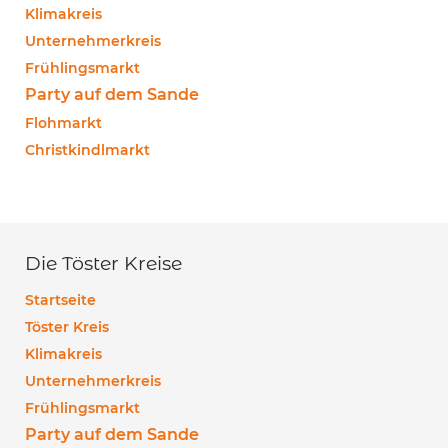
Klimakreis
Unternehmerkreis
Frühlingsmarkt
Party auf dem Sande
Flohmarkt
Christkindlmarkt
Die Töster Kreise
Startseite
Töster Kreis
Klimakreis
Unternehmerkreis
Frühlingsmarkt
Party auf dem Sande