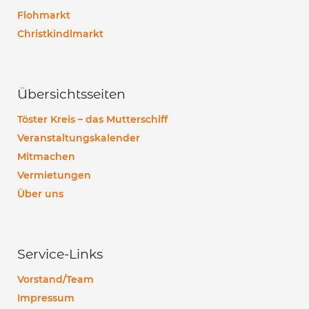
Flohmarkt
Christkindlmarkt
Übersichtsseiten
Töster Kreis – das Mutterschiff
Veranstaltungskalender
Mitmachen
Vermietungen
Über uns
Service-Links
Vorstand/Team
Impressum