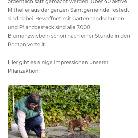
ordentlich satt gemacht werden. Über 40 aktive
Mithelfer aus der ganzen Samtgemeinde Tostedt
sind dabei. Bewaffnet mit Gartenhandschuhen
und Pflanzbesteck sind alle 7.000
Blumenzwiebeln schon nach einer Stunde in den
Beeten verteilt.
Hier gibt es einige Impressionen unserer
Pflanzaktion: