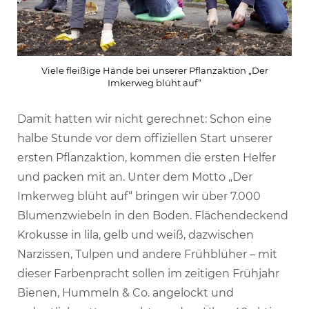
Viele fleißige Hände bei unserer Pflanzaktion „Der
Imkerweg blüht auf“
Damit hatten wir nicht gerechnet: Schon eine
halbe Stunde vor dem offiziellen Start unserer
ersten Pflanzaktion, kommen die ersten Helfer
und packen mit an. Unter dem Motto „Der
Imkerweg blüht auf“ bringen wir über 7.000
Blumenzwiebeln in den Boden. Flächendeckend
Krokusse in lila, gelb und weiß, dazwischen
Narzissen, Tulpen und andere Frühblüher – mit
dieser Farbenpracht sollen im zeitigen Frühjahr
Bienen, Hummeln & Co. angelockt und