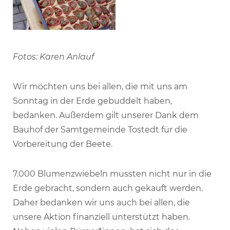
Fotos: Karen Anlauf
Wir möchten uns bei allen, die mit uns am
Sonntag in der Erde gebuddelt haben,
bedanken. Außerdem gilt unserer Dank dem
Bauhof der Samtgemeinde Tostedt für die
Vorbereitung der Beete.
7.000 Blumenzwiebeln mussten nicht nur in die
Erde gebracht, sondern auch gekauft werden.
Daher bedanken wir uns auch bei allen, die
unsere Aktion finanziell unterstützt haben.