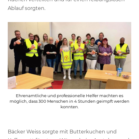
Ablauf sorgten.
Ehrenamtliche und professionelle Helfer machten es
möglich, dass 300 Menschen in 4 Stunden geimpft werden
konnten.
Bäcker Weiss sorgte mit Butterkuchen und