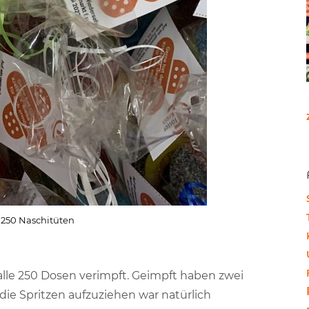
250 Naschitüten
lle 250 Dosen verimpft. Geimpft haben zwei
 die Spritzen aufzuziehen war natürlich