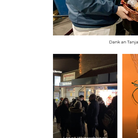
Dank an Tanja