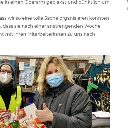
de in einen Oberarm gepiekst und pünktlich um
ass wir so eine tolle Sache organisieren konnten
, dass sie nach einer anstrengenden Woche
t mit ihren Mitarbeiterinnen zu uns nach