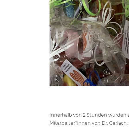
Innerhalb von 2 Stunden wurden a
Mitarbeiter*innen von Dr. Gerlach,