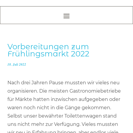
Vorbereitungen zum
Frühlingsmarkt 2022
18. Juli 2022
Nach drei Jahren Pause mussten wir vieles neu
organisieren. Die meisten Gastronomiebetriebe
für Märkte hatten inzwischen aufgegeben oder
waren noch nicht in die Gänge gekommen.
Selbst unser bewährter Toilettenwagen stand
uns nicht mehr zur Verfügung. Vieles mussten
wir neu in Erfahrung bringen, aber endlos viele