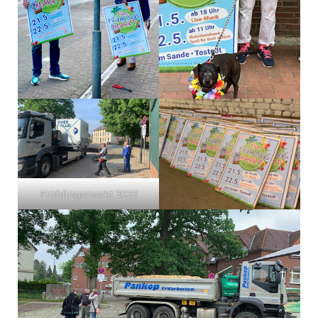
Frühlingsmarkt 2022