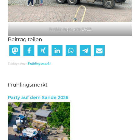
Frühlingsmarkt 2022
Beitrag teilen
Schlagwörter
Frühlingsmarkt
Frühlingsmarkt
Party auf dem Sande 2026