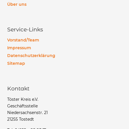
Über uns
Service-Links
Vorstand/Team
Impressum
Datenschutzerklärung
Sitemap
Kontakt
Töster Kreis e.V.
Geschäftsstelle
Niedersachsenstr. 21
21255 Tostedt