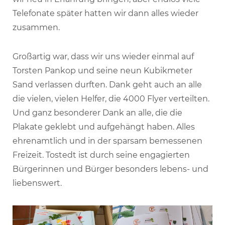
Telefonate später hatten wir dann alles wieder
zusammen.
Großartig war, dass wir uns wieder einmal auf
Torsten Pankop und seine neun Kubikmeter
Sand verlassen durften. Dank geht auch an alle
die vielen, vielen Helfer, die 4000 Flyer verteilten.
Und ganz besonderer Dank an alle, die die
Plakate geklebt und aufgehängt haben. Alles
ehrenamtlich und in der sparsam bemessenen
Freizeit. Tostedt ist durch seine engagierten
Bürgerinnen und Bürger besonders lebens- und
liebenswert.