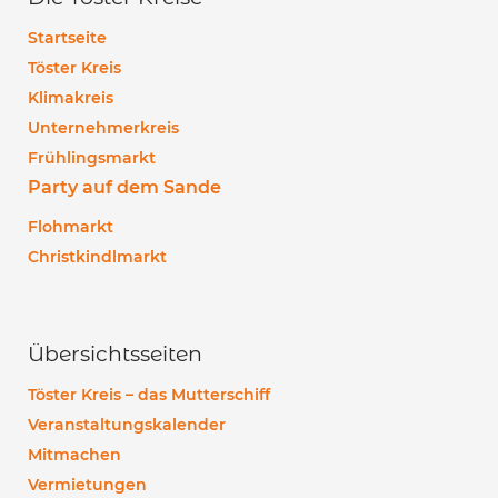
Startseite
Töster Kreis
Klimakreis
Unternehmerkreis
Frühlingsmarkt
Party auf dem Sande
Flohmarkt
Christkindlmarkt
Übersichtsseiten
Töster Kreis – das Mutterschiff
Veranstaltungskalender
Mitmachen
Vermietungen