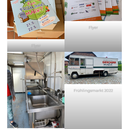
Flyer
Flyer
Frühlingsmarkt 2022