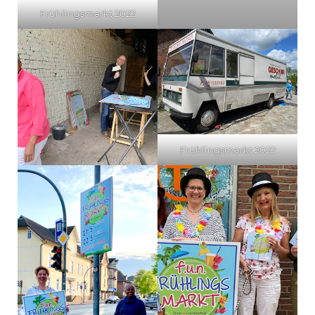
Frühlingsmarkt 2022
Frühlingsmarkt 2022