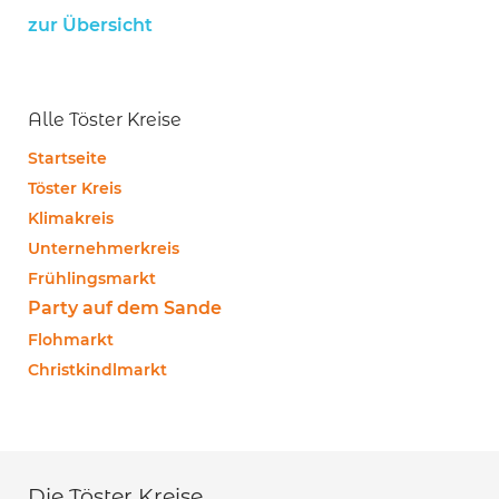
zur Übersicht
Alle Töster Kreise
Startseite
Töster Kreis
Klimakreis
Unternehmerkreis
Frühlingsmarkt
Party auf dem Sande
Flohmarkt
Christkindlmarkt
Die Töster Kreise