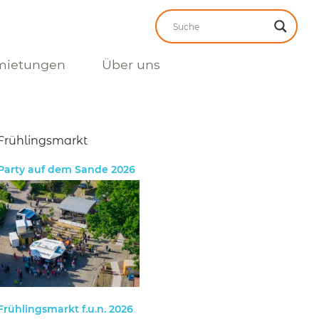
mietungen
Über uns
Frühlingsmarkt
Party auf dem Sande 2026
Frühlingsmarkt f.u.n. 2026