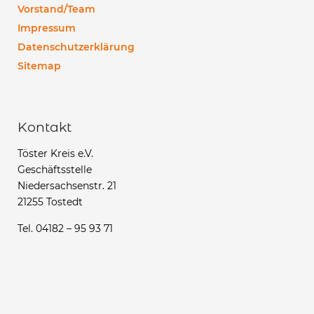
Vorstand/Team
Impressum
Datenschutzerklärung
Sitemap
Kontakt
Töster Kreis e.V.
Geschäftsstelle
Niedersachsenstr. 21
21255 Tostedt
Tel. 04182 – 95 93 71