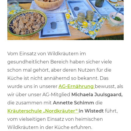
Vom Einsatz von Wildkräutern im
gesundheitlichen Bereich haben sicher viele
schon mal gehört, aber deren Nutzen für die
Küche ist nicht annähernd so bekannt. Das
wurde uns in unserer
AG-Ernährung
bewusst, als
wir über unser AG-Mitglied
Michaela Juulsgaard,
die zusammen mit
Annette Schimm
die
Kräuterschule „Nordkräuter“
in Wistedt
führt,
vom vielseitigen Einsatz von heimischen
Wildkräutern in der Küche erfuhren.