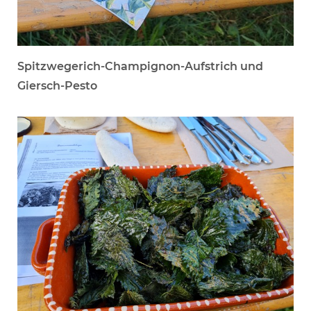
Spitzwegerich-Champignon-Aufstrich und
Giersch-Pesto