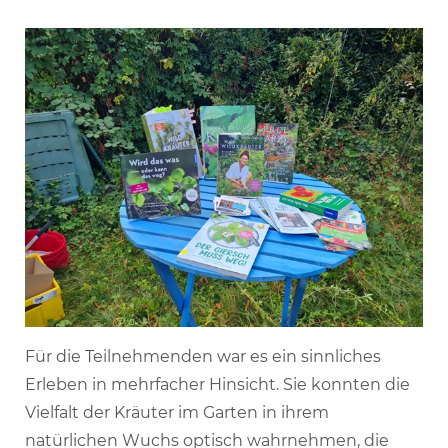
Für die Teilnehmenden war es ein sinnliches
Erleben in mehrfacher Hinsicht. Sie konnten die
Vielfalt der Kräuter im Garten in ihrem
natürlichen Wuchs optisch wahrnehmen, die