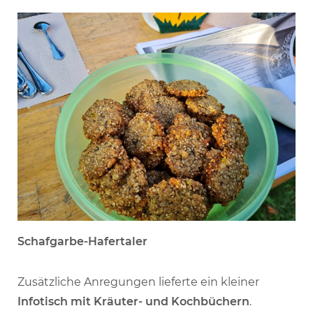
Schafgarbe-Hafertaler
Zusätzliche Anregungen lieferte ein kleiner
Infotisch mit Kräuter- und Kochbüchern
.