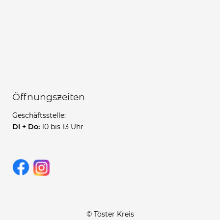
Öffnungszeiten
Geschäftsstelle:
Di + Do:
10 bis 13 Uhr
© Töster Kreis