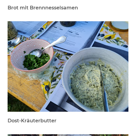
Brot mit Brennnesselsamen
Dost-Kräuterbutter