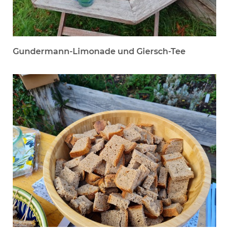
Gundermann-Limonade und Giersch-Tee