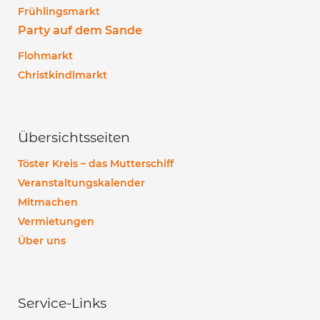
Frühlingsmarkt
Party auf dem Sande
Flohmarkt
Christkindlmarkt
Übersichtsseiten
Töster Kreis – das Mutterschiff
Veranstaltungskalender
Mitmachen
Vermietungen
Über uns
Service-Links