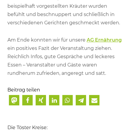
beispielhaft vorgestellten Kräuter wurden
befühlt und beschnuppert und schließlich in
verschiedenen Gerichten geschmeckt werden.
Am Ende konnten wir für unsere
AG Ernährung
ein positives Fazit der Veranstaltung ziehen.
Reichlich Infos, gute Gespräche und leckeres
Essen – Veranstalter und Gäste waren
rundherum zufrieden, angeregt und satt.
Beitrag teilen
Die Töster Kreise: