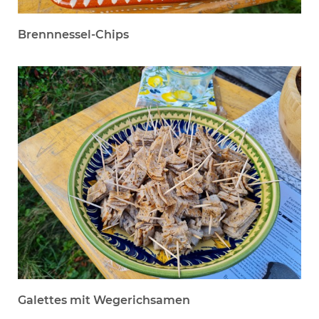
Brennnessel-Chips
Galettes mit Wegerichsamen