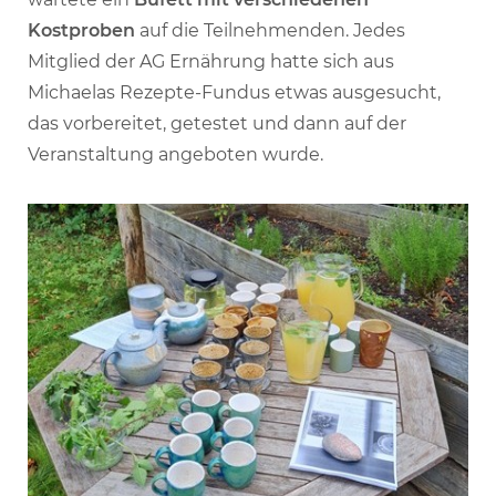
Kostproben
auf die Teilnehmenden. Jedes
Mitglied der AG Ernährung hatte sich aus
Michaelas Rezepte-Fundus etwas ausgesucht,
das vorbereitet, getestet und dann auf der
Veranstaltung angeboten wurde.