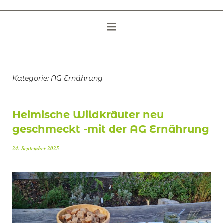
Kategorie:
AG Ernährung
Heimische Wildkräuter neu
geschmeckt -mit der AG Ernährung
24. September 2025