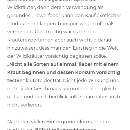
Wildkräuter, denn deren Verwendung als
gesundes „Powerfood“ kann den Kauf exotischer
Produkte mit langen Transportwegen oftmals
vermeiden. Gleichzeitig war es beiden
Kräuterexpertinnen aber auch wichtig darauf
hinzuweisen, dass man den Einstieg in die Welt
der Wildkräuter vorsichtig beginnen sollte.
„Nicht alle Sorten auf einmal, lieber mit einem
Kraut beginnen und dessen Konsum vorsichtig
testen“
lautete der Rat. Nicht jede Wirkung und
nicht jeder Geschmack kommt bei allen gleich
gut an und den Überblick sollte man dabei auch
nicht verlieren.
Nach den vielen Hintergrundinformationen
wartete ein
Büfett mit verschiedenen