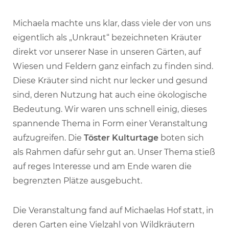
Michaela machte uns klar, dass viele der von uns
eigentlich als „Unkraut“ bezeichneten Kräuter
direkt vor unserer Nase in unseren Gärten, auf
Wiesen und Feldern ganz einfach zu finden sind.
Diese Kräuter sind nicht nur lecker und gesund
sind, deren Nutzung hat auch eine ökologische
Bedeutung. Wir waren uns schnell einig, dieses
spannende Thema in Form einer Veranstaltung
aufzugreifen. Die
Töster Kulturtage
boten sich
als Rahmen dafür sehr gut an. Unser Thema stieß
auf reges Interesse und am Ende waren die
begrenzten Plätze ausgebucht.
Die Veranstaltung fand auf Michaelas Hof statt, in
deren Garten eine Vielzahl von Wildkräutern