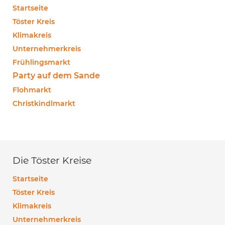
Startseite
Töster Kreis
Klimakreis
Unternehmerkreis
Frühlingsmarkt
Party auf dem Sande
Flohmarkt
Christkindlmarkt
Die Töster Kreise
Startseite
Töster Kreis
Klimakreis
Unternehmerkreis