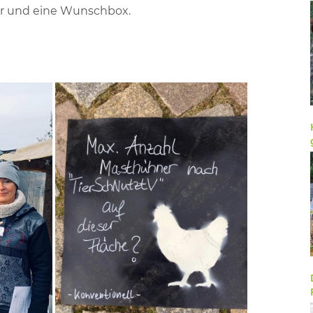
Bar und eine Wunschbox.