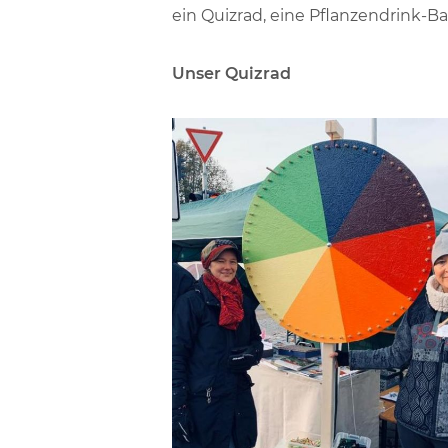
ein Quizrad, eine Pflanzendrink-
Unser Quizrad