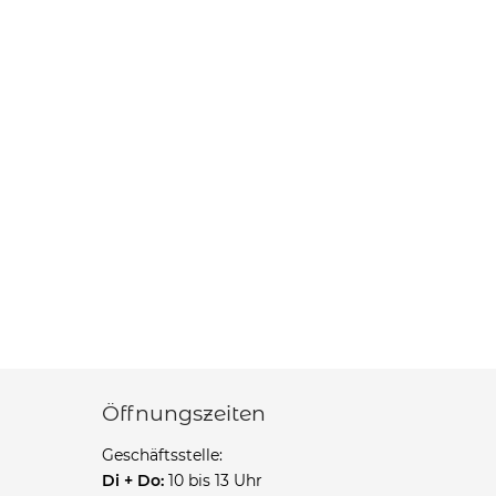
Öffnungszeiten
Geschäftsstelle:
Di + Do:
10 bis 13 Uhr