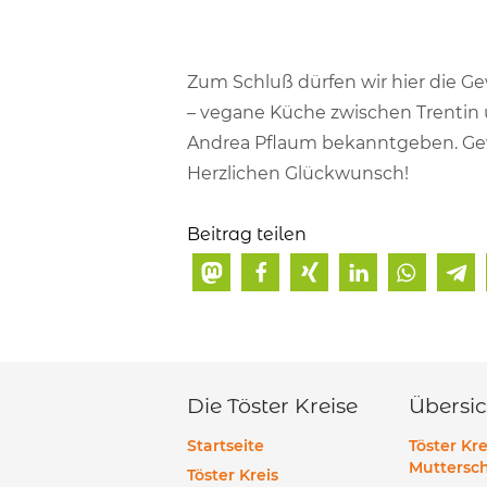
Zum Schluß dürfen wir hier die G
– vegane Küche zwischen Trentin 
Andrea Pflaum bekanntgeben. 
Herzlichen Glückwunsch!
Beitrag teilen
Die Töster Kreise
Übersic
Startseite
Töster Kre
Muttersch
Töster Kreis