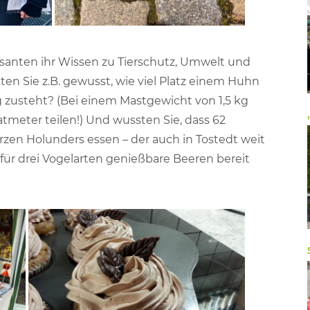
anten ihr Wissen zu Tierschutz, Umwelt und
ten Sie z.B. gewusst, wie viel Platz einem Huhn
g zusteht? (Bei einem Mastgewicht von 1,5 kg
tmeter teilen!) Und wussten Sie, dass 62
zen Holunders essen – der auch in Tostedt weit
 für drei Vogelarten genießbare Beeren bereit