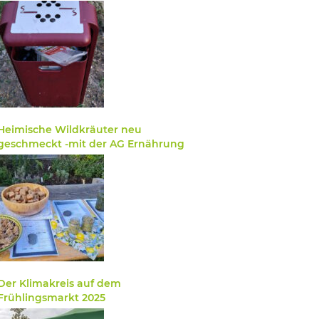
Heimische Wildkräuter neu
geschmeckt -mit der AG Ernährung
Der Klimakreis auf dem
Frühlingsmarkt 2025