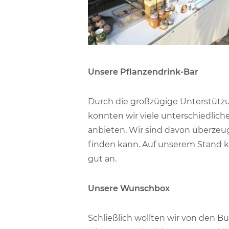
Unsere Pflanzendrink-Bar
Durch die großzügige Unterstütz
konnten wir viele unterschiedlich
anbieten. Wir sind davon überzeug
finden kann. Auf unserem Stand 
gut an.
Unsere Wunschbox
Schließlich wollten wir von den 