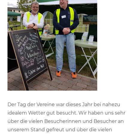
Der Tag der Vereine war dieses Jahr bei nahezu
idealem Wetter gut besucht. Wir haben uns sehr
über die vielen Besucherinnen und Besucher an
unserem Stand gefreut und über die vielen