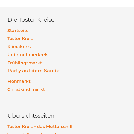
Die Töster Kreise
Startseite
Töster Kreis
Klimakreis
Unternehmerkreis
Frühlingsmarkt
Party auf dem Sande
Flohmarkt
Christkindlmarkt
Übersichtsseiten
Töster Kreis – das Mutterschiff