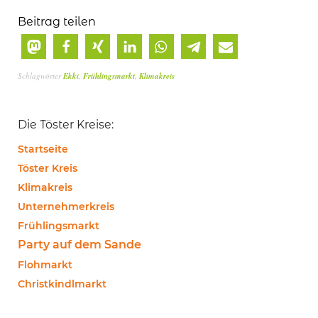
Beitrag teilen
Schlagwörter
Ekki
,
Frühlingsmarkt
,
Klimakreis
Die Töster Kreise:
Startseite
Töster Kreis
Klimakreis
Unternehmerkreis
Frühlingsmarkt
Party auf dem Sande
Flohmarkt
Christkindlmarkt