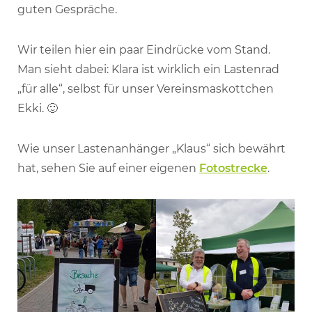
guten Gespräche.
Wir teilen hier ein paar Eindrücke vom Stand.
Man sieht dabei: Klara ist wirklich ein Lastenrad
„für alle“, selbst für unser Vereinsmaskottchen
Ekki. 🙂
Wie unser Lastenanhänger „Klaus“ sich bewährt
hat, sehen Sie auf einer eigenen
Fotostrecke
.