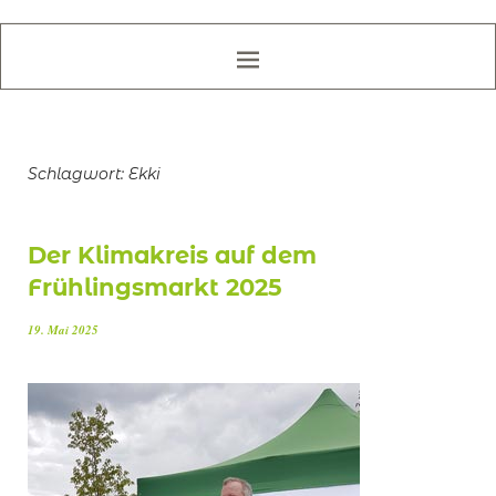
Schlagwort:
Ekki
Der Klimakreis auf dem
Frühlingsmarkt 2025
19. Mai 2025