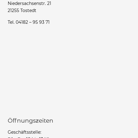
Niedersachsenstr. 21
21255 Tostedt
Tel. 04182 – 95 93 71
Öffnungszeiten
Geschäftsstelle: