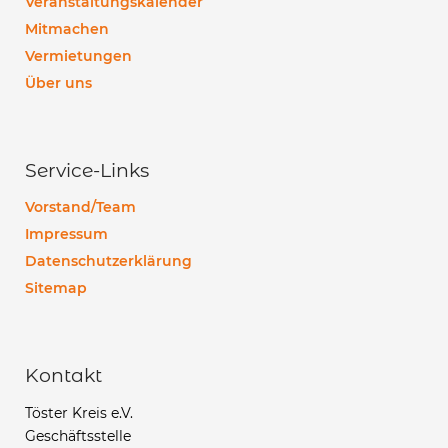
Veranstaltungskalender
Mitmachen
Vermietungen
Über uns
Service-Links
Vorstand/Team
Impressum
Datenschutzerklärung
Sitemap
Kontakt
Töster Kreis e.V.
Geschäftsstelle