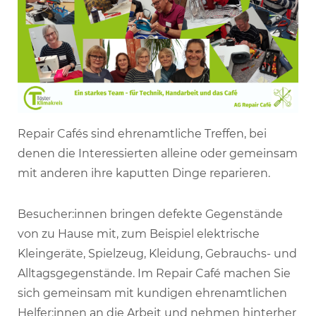
Repair Cafés sind ehrenamtliche Treffen, bei
denen die Interessierten alleine oder gemeinsam
mit anderen ihre kaputten Dinge reparieren.
Besucher:innen bringen defekte Gegenstände
von zu Hause mit, zum Beispiel elektrische
Kleingeräte, Spielzeug, Kleidung, Gebrauchs- und
Alltagsgegenstände. Im Repair Café machen Sie
sich gemeinsam mit kundigen ehrenamtlichen
Helfer:innen an die Arbeit und nehmen hinterher