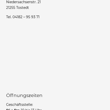
Niedersachsenstr. 21
21255 Tostedt
Tel. 04182 – 95 93 71
Öffnungszeiten
Geschäftsstelle: