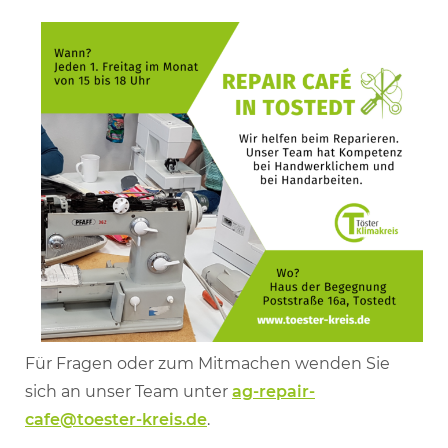
Für Fragen oder zum Mitmachen wenden Sie
sich an unser Team unter
ag-repair-
cafe@toester-kreis.de
.