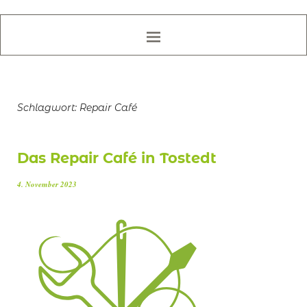
Schlagwort:
Repair Café
Das Repair Café in Tostedt
4. November 2023