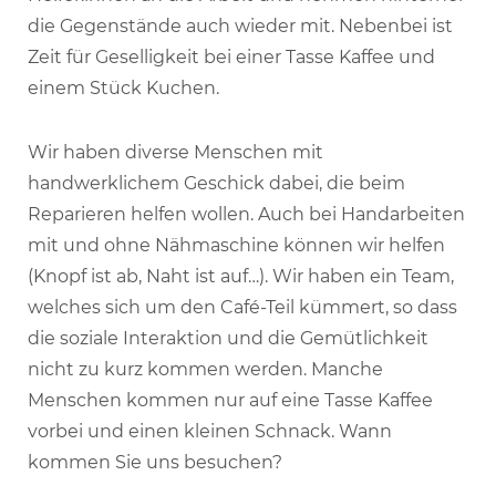
die Gegenstände auch wieder mit. Nebenbei ist
Zeit für Geselligkeit bei einer Tasse Kaffee und
einem Stück Kuchen.
Wir haben diverse Menschen mit
handwerklichem Geschick dabei, die beim
Reparieren helfen wollen. Auch bei Handarbeiten
mit und ohne Nähmaschine können wir helfen
(Knopf ist ab, Naht ist auf…). Wir haben ein Team,
welches sich um den Café-Teil kümmert, so dass
die soziale Interaktion und die Gemütlichkeit
nicht zu kurz kommen werden. Manche
Menschen kommen nur auf eine Tasse Kaffee
vorbei und einen kleinen Schnack. Wann
kommen Sie uns besuchen?