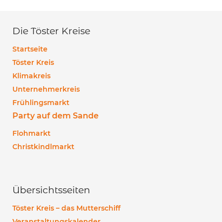
Die Töster Kreise
Startseite
Töster Kreis
Klimakreis
Unternehmerkreis
Frühlingsmarkt
Party auf dem Sande
Flohmarkt
Christkindlmarkt
Übersichtsseiten
Töster Kreis – das Mutterschiff
Veranstaltungskalender