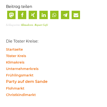
Beitrag teilen
Schlagwörter
Klimakreis
,
Repair Café
Die Töster Kreise:
Startseite
Töster Kreis
Klimakreis
Unternehmerkreis
Frühlingsmarkt
Party auf dem Sande
Flohmarkt
Christkindlmarkt