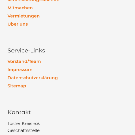
Mitmachen
Vermietungen
Über uns
Service-Links
Vorstand/Team
Impressum
Datenschutzerklärung
Sitemap
Kontakt
Töster Kreis e.V.
Geschäftsstelle