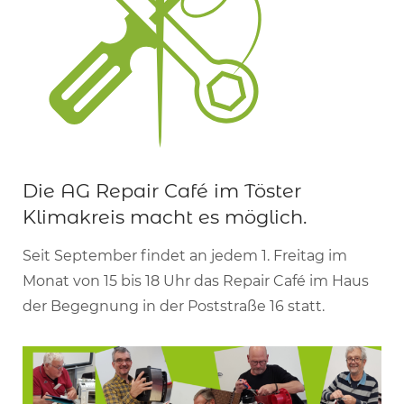
Die AG Repair Café im Töster
Klimakreis macht es möglich.
Seit September findet an jedem 1. Freitag im
Monat von 15 bis 18 Uhr das Repair Café im Haus
der Begegnung in der Poststraße 16 statt.