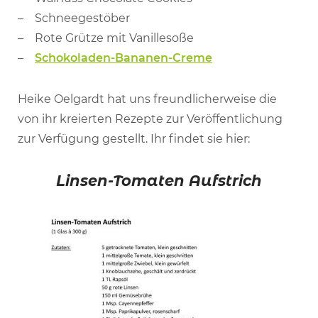
Schneegestöber
Rote Grütze mit Vanillesoße
Schokoladen-Bananen-Creme
Heike Oelgardt hat uns freundlicherweise die
von ihr kreierten Rezepte zur Veröffentlichung
zur Verfügung gestellt. Ihr findet sie hier:
Linsen-Tomaten Aufstrich