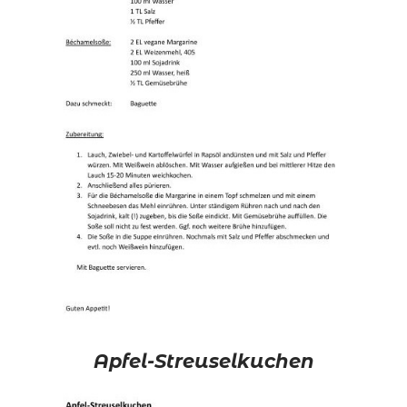
Apfel-Streuselkuchen