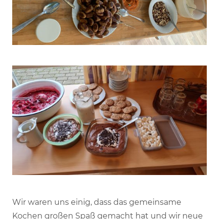
Wir waren uns einig, dass das gemeinsame
Kochen großen Spaß gemacht hat und wir neue