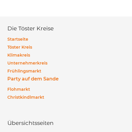
Die Töster Kreise
Startseite
Töster Kreis
Klimakreis
Unternehmerkreis
Frühlingsmarkt
Party auf dem Sande
Flohmarkt
Christkindlmarkt
Übersichtsseiten