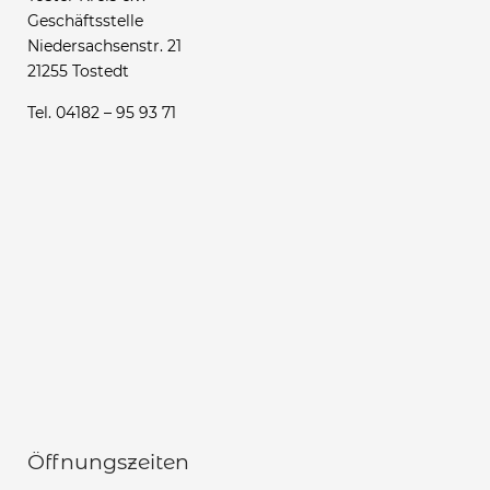
Geschäftsstelle
Niedersachsenstr. 21
21255 Tostedt
Tel. 04182 – 95 93 71
Öffnungszeiten