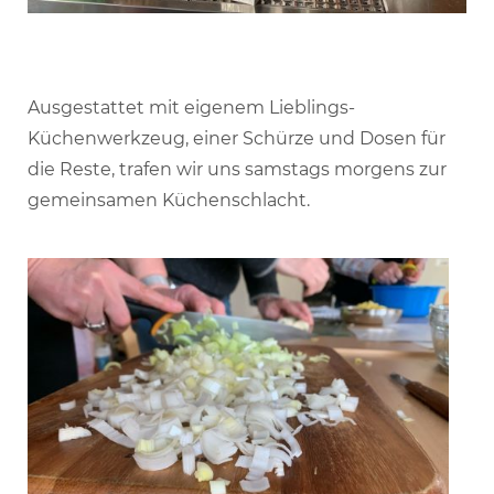
Ausgestattet mit eigenem Lieblings-
Küchenwerkzeug, einer Schürze und Dosen für
die Reste, trafen wir uns samstags morgens zur
gemeinsamen Küchenschlacht.