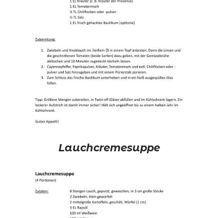
Lauchcremesuppe