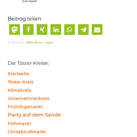
Beitrag teilen
Schlagwörter
Klimakreis
,
vegan
Die Töster Kreise:
Startseite
Töster Kreis
Klimakreis
Unternehmerkreis
Frühlingsmarkt
Party auf dem Sande
Flohmarkt
Christkindlmarkt