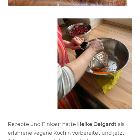
Rezepte und Einkauf hatte
Heike Oelgardt
als
erfahrene vegane Köchin vorbereitet und jetzt