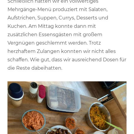
Schließlich hatten wir ein vollwertiges
Mehrgänge-Menü produziert mit Salaten,
Aufstrichen, Suppen, Currys, Desserts und
Kuchen. Am Mittag konnte dann mit
zusätzlichen Essensgästen mit großem
Vergnügen geschlemmt werden. Trotz
herzhaftem Zulangen konnten wir nicht alles
schaffen. Wie gut, dass wir ausreichend Dosen für
die Reste dabeihatten.