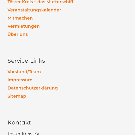
Töster Kreis – das Mutterschiff
Veranstaltungskalender
Mitmachen
Vermietungen
Über uns
Service-Links
Vorstand/Team
Impressum
Datenschutzerklärung
Sitemap
Kontakt
Töster Kreis e.V.