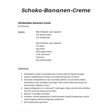
Schoko-Bananen-Creme