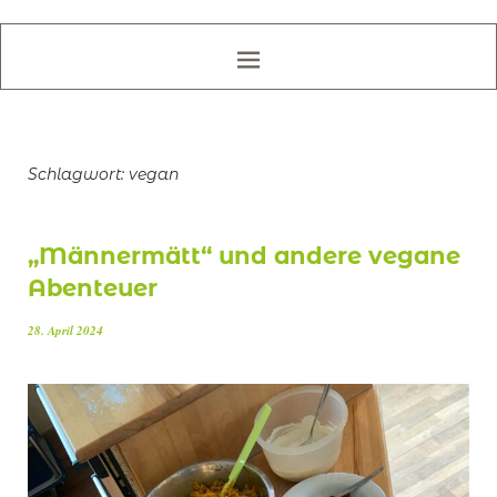
Schlagwort:
vegan
„Männermätt“ und andere vegane
Abenteuer
28. April 2024