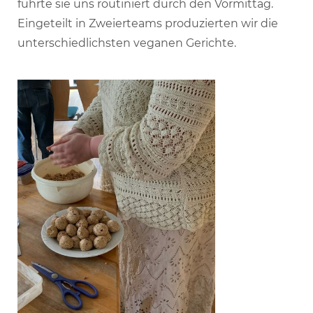
führte sie uns routiniert durch den Vormittag.
Eingeteilt in Zweierteams produzierten wir die
unterschiedlichsten veganen Gerichte.