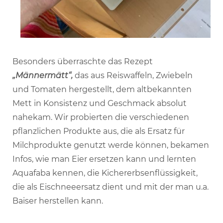
Besonders überraschte das Rezept
„Männermätt“,
das aus Reiswaffeln, Zwiebeln
und Tomaten hergestellt, dem altbekannten
Mett in Konsistenz und Geschmack absolut
nahekam. Wir probierten die verschiedenen
pflanzlichen Produkte aus, die als Ersatz für
Milchprodukte genutzt werde können, bekamen
Infos, wie man Eier ersetzen kann und lernten
Aquafaba kennen, die Kichererbsenflüssigkeit,
die als Eischneeersatz dient und mit der man u.a.
Baiser herstellen kann.