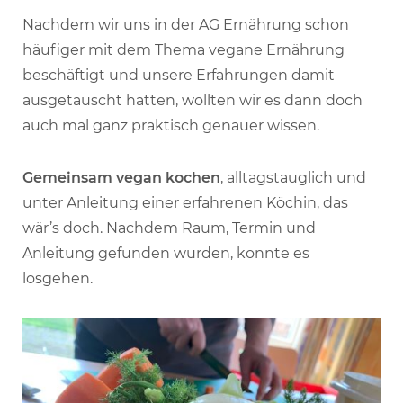
Nachdem wir uns in der AG Ernährung schon
häufiger mit dem Thema vegane Ernährung
beschäftigt und unsere Erfahrungen damit
ausgetauscht hatten, wollten wir es dann doch
auch mal ganz praktisch genauer wissen.
Gemeinsam vegan kochen
, alltagstauglich und
unter Anleitung einer erfahrenen Köchin, das
wär’s doch. Nachdem Raum, Termin und
Anleitung gefunden wurden, konnte es
losgehen.