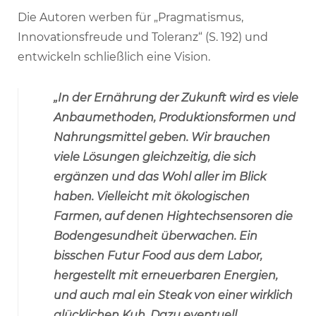
Die Autoren werben für „Pragmatismus,
Innovationsfreude und Toleranz“ (S. 192) und
entwickeln schließlich eine Vision.
„In der Ernährung der Zukunft wird es viele
Anbaumethoden, Produktionsformen und
Nahrungsmittel geben. Wir brauchen
viele Lösungen gleichzeitig, die sich
ergänzen und das Wohl aller im Blick
haben. Vielleicht mit ökologischen
Farmen, auf denen Hightechsensoren die
Bodengesundheit überwachen. Ein
bisschen Futur Food aus dem Labor,
hergestellt mit erneuerbaren Energien,
und auch mal ein Steak von einer wirklich
glücklichen Kuh. Dazu eventuell