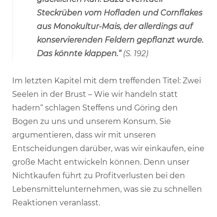
Steckrüben vom Hofladen und Cornflakes
aus Monokultur-Mais, der allerdings auf
konservierenden Feldern gepflanzt wurde.
Das könnte klappen.“
(S. 192)
Im letzten Kapitel mit dem treffenden Titel: Zwei
Seelen in der Brust – Wie wir handeln statt
hadern“ schlagen Steffens und Göring den
Bogen zu uns und unserem Konsum. Sie
argumentieren, dass wir mit unseren
Entscheidungen darüber, was wir einkaufen, eine
große Macht entwickeln können. Denn unser
Nichtkaufen führt zu Profitverlusten bei den
Lebensmittelunternehmen, was sie zu schnellen
Reaktionen veranlasst.