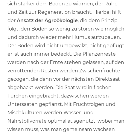
sich stärker dem Boden zu widmen, der Ruhe
und Zeit zur Regeneration braucht. Hierbei hilft
der
Ansatz der Agroökologie
, die dem Prinzip
folgt, den Boden so wenig zu stören wie möglich
und dadurch wieder mehr Humus aufzubauen.
Der Boden wird nicht umgewälzt, nicht gepflügt,
er ist auch immer bedeckt. Die Pflanzenreste
werden nach der Ernte stehen gelassen, auf den
verrottenden Resten werden Zwischenfrüchte
gezogen, die dann vor der nächsten Direktsaat
abgehackt werden. Die Saat wird in flachen
Furchen eingebracht, dazwischen werden
Untersaaten gepflanzt. Mit Fruchtfolgen und
Mischkulturen werden Wasser- und
Nährstoffvorräte optimal ausgenutzt, wobei man
wissen muss, was man gemeinsam wachsen