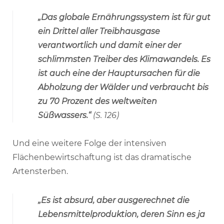
„Das globale Ernährungssystem ist für gut
ein Drittel aller Treibhausgase
verantwortlich und damit einer der
schlimmsten Treiber des Klimawandels. Es
ist auch eine der Hauptursachen für die
Abholzung der Wälder und verbraucht bis
zu 70 Prozent des weltweiten
Süßwassers.“
(S. 126)
Und eine weitere Folge der intensiven
Flächenbewirtschaftung ist das dramatische
Artensterben.
„Es ist absurd, aber ausgerechnet die
Lebensmittelproduktion, deren Sinn es ja