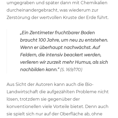
umgegraben und später dann mit Chemikalien
durcheinandergebracht, was wiederum zur
Zerstörung der wertvollen Kruste der Erde führt.
„Ein Zentimeter fruchtbarer Boden
braucht 100 Jahre, um neu zu entstehen.
Wenn er überhaupt nachwächst. Auf
Feldern, die intensiv beackert werden,
verlieren wir zurzeit mehr Humus, als sich
nachbilden kann.“
(S. 169/170)
Aus Sicht der Autoren kann auch die Bio-
Landwirtschaft die aufgezählten Probleme nicht
lösen, trotzdem sie gegenüber der
konventionellen viele Vorteile bietet. Denn auch
sie spielt sich nur auf der Oberfläche ab, ohne