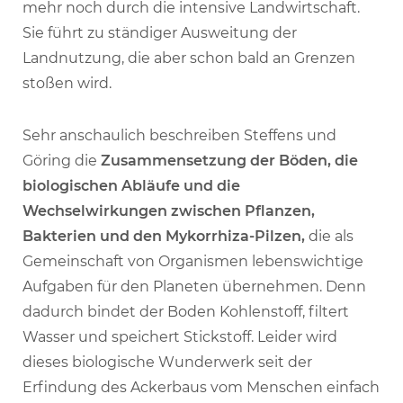
mehr noch durch die intensive Landwirtschaft.
Sie führt zu ständiger Ausweitung der
Landnutzung, die aber schon bald an Grenzen
stoßen wird.
Sehr anschaulich beschreiben Steffens und
Göring die
Zusammensetzung der Böden, die
biologischen Abläufe und die
Wechselwirkungen zwischen Pflanzen,
Bakterien und den Mykorrhiza-Pilzen,
die als
Gemeinschaft von Organismen lebenswichtige
Aufgaben für den Planeten übernehmen. Denn
dadurch bindet der Boden Kohlenstoff, filtert
Wasser und speichert Stickstoff. Leider wird
dieses biologische Wunderwerk seit der
Erfindung des Ackerbaus vom Menschen einfach