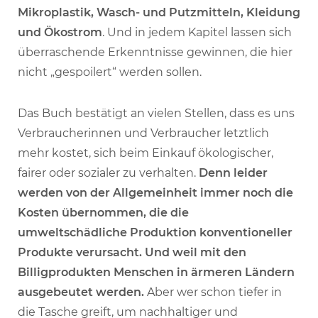
Mikroplastik, Wasch- und Putzmitteln, Kleidung
und Ökostrom
. Und in jedem Kapitel lassen sich
überraschende Erkenntnisse gewinnen, die hier
nicht „gespoilert“ werden sollen.
Das Buch bestätigt an vielen Stellen, dass es uns
Verbraucherinnen und Verbraucher letztlich
mehr kostet, sich beim Einkauf ökologischer,
fairer oder sozialer zu verhalten.
Denn leider
werden von der Allgemeinheit immer noch die
Kosten übernommen, die die
umweltschädliche Produktion konventioneller
Produkte verursacht.
Und weil mit den
Billigprodukten Menschen in ärmeren Ländern
ausgebeutet werden.
Aber wer schon tiefer in
die Tasche greift, um nachhaltiger und