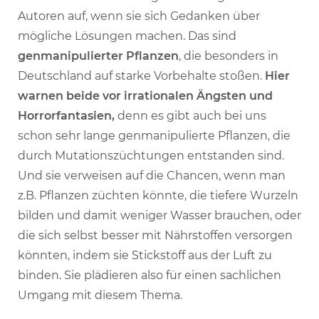
Autoren auf, wenn sie sich Gedanken über
mögliche Lösungen machen. Das sind
genmanipulierter Pflanzen
, die besonders in
Deutschland auf starke Vorbehalte stoßen.
Hier
warnen beide vor irrationalen Ängsten und
Horrorfantasien,
denn es gibt auch bei uns
schon sehr lange genmanipulierte Pflanzen, die
durch Mutationszüchtungen entstanden sind.
Und sie verweisen auf die Chancen, wenn man
z.B. Pflanzen züchten könnte, die tiefere Wurzeln
bilden und damit weniger Wasser brauchen, oder
die sich selbst besser mit Nährstoffen versorgen
könnten, indem sie Stickstoff aus der Luft zu
binden. Sie plädieren also für einen sachlichen
Umgang mit diesem Thema.