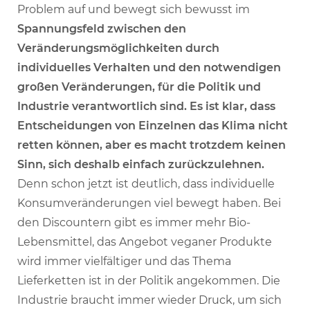
Problem auf und bewegt sich bewusst im
Spannungsfeld zwischen den
Veränderungsmöglichkeiten durch
individuelles Verhalten und den notwendigen
großen Veränderungen, für die Politik und
Industrie verantwortlich sind. Es ist klar, dass
Entscheidungen von Einzelnen das Klima nicht
retten können, aber es macht trotzdem keinen
Sinn, sich deshalb einfach zurückzulehnen.
Denn schon jetzt ist deutlich, dass individuelle
Konsumveränderungen viel bewegt haben. Bei
den Discountern gibt es immer mehr Bio-
Lebensmittel, das Angebot veganer Produkte
wird immer vielfältiger und das Thema
Lieferketten ist in der Politik angekommen. Die
Industrie braucht immer wieder Druck, um sich