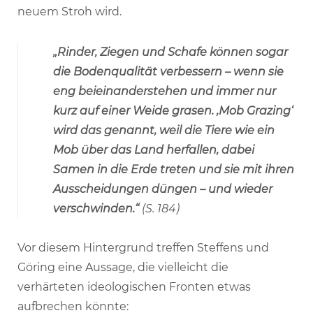
neuem Stroh wird.
„Rinder, Ziegen und Schafe können sogar
die Bodenqualität verbessern – wenn sie
eng beieinanderstehen und immer nur
kurz auf einer Weide grasen. ‚Mob Grazing‘
wird das genannt, weil die Tiere wie ein
Mob über das Land herfallen, dabei
Samen in die Erde treten und sie mit ihren
Ausscheidungen düngen – und wieder
verschwinden.“
(S. 184)
Vor diesem Hintergrund treffen Steffens und
Göring eine Aussage, die vielleicht die
verhärteten ideologischen Fronten etwas
aufbrechen könnte: