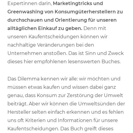
Expertinnen darin,
Marketingtricks und
Greenwashing von Konsumgüterherstellern zu
durchschauen und Orientierung für unseren
alltäglichen Einkauf zu geben.
Denn mit
unseren Kaufentscheidungen können wir
nachhaltige Veränderungen bei den
Unternehmen anstoßen. Das ist Sinn und Zweck
dieses hier empfohlenen lesenswerten Buches.
Das Dilemma kennen wir alle: wir möchten und
müssen etwas kaufen und wissen dabei ganz
genau, dass Konsum zur Zerstörung der Umwelt
beiträgt. Aber wir können die Umweltsünden der
Hersteller selten einfach erkennen und es fehlen
uns oft Kriterien und Informationen für unsere
Kaufentscheidungen. Das Buch greift dieses