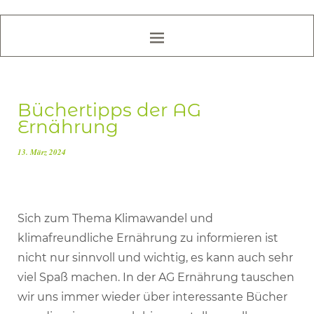
Büchertipps der AG
Ernährung
13. März 2024
Sich zum Thema Klimawandel und
klimafreundliche Ernährung zu informieren ist
nicht nur sinnvoll und wichtig, es kann auch sehr
viel Spaß machen. In der AG Ernährung tauschen
wir uns immer wieder über interessante Bücher