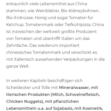
erstaunlich viele Lebensmittel aus China
stammen, wie Weinblätter, Bio-Kidneybohnen,
Bio-Erdnüsse, Honig und sogar Tomaten für
Ketchup, Tomatenmark oder Tiefkühlpizza. China
ist inzwischen der weltweit größte Produzent
von Tomaten und übertrifft Italien um das
Zehnfache. Das wiederum importiert
chinesisches Tomatenmark und verschickt es
mit italienisch aussehenden Verpackungen in die
ganze Welt.
In weiteren Kapiteln beschäftigen sich
Scheidecker und Tölle mit
Mineralwasser, mit
tierischen Produkten (Milch, Schweinefleisch,
Chicken Nuggets), mit pflanzlichen
Lebensmitteln u.a. auf Sojabasis, mit Kosmetik,