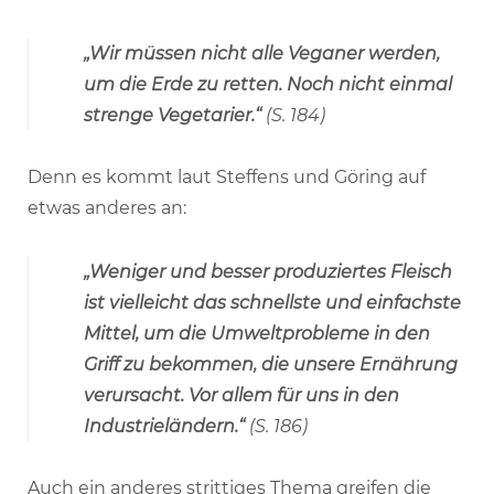
„Wir müssen nicht alle Veganer werden,
um die Erde zu retten. Noch nicht einmal
strenge Vegetarier.“
(S. 184)
Denn es kommt laut Steffens und Göring auf
etwas anderes an:
„Weniger und besser produziertes Fleisch
ist vielleicht das schnellste und einfachste
Mittel, um die Umweltprobleme in den
Griff zu bekommen, die unsere Ernährung
verursacht. Vor allem für uns in den
Industrieländern.“
(S. 186)
Auch ein anderes strittiges Thema greifen die