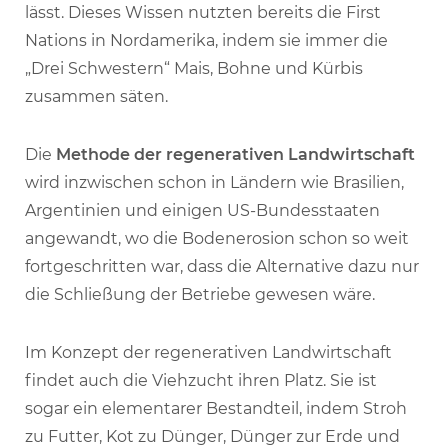
lässt. Dieses Wissen nutzten bereits die First
Nations in Nordamerika, indem sie immer die
„Drei Schwestern“ Mais, Bohne und Kürbis
zusammen säten.
Die
Methode der regenerativen Landwirtschaft
wird inzwischen schon in Ländern wie Brasilien,
Argentinien und einigen US-Bundesstaaten
angewandt, wo die Bodenerosion schon so weit
fortgeschritten war, dass die Alternative dazu nur
die Schließung der Betriebe gewesen wäre.
Im Konzept der regenerativen Landwirtschaft
findet auch die Viehzucht ihren Platz. Sie ist
sogar ein elementarer Bestandteil, indem Stroh
zu Futter, Kot zu Dünger, Dünger zur Erde und