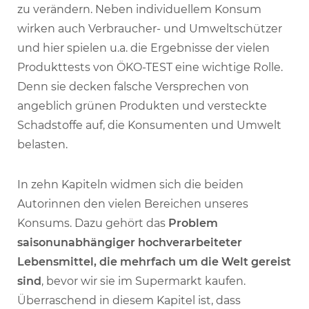
zu verändern. Neben individuellem Konsum
wirken auch Verbraucher- und Umweltschützer
und hier spielen u.a. die Ergebnisse der vielen
Produkttests von ÖKO-TEST eine wichtige Rolle.
Denn sie decken falsche Versprechen von
angeblich grünen Produkten und versteckte
Schadstoffe auf, die Konsumenten und Umwelt
belasten.
In zehn Kapiteln widmen sich die beiden
Autorinnen den vielen Bereichen unseres
Konsums. Dazu gehört das
Problem
saisonunabhängiger hochverarbeiteter
Lebensmittel, die mehrfach um die Welt gereist
sind
, bevor wir sie im Supermarkt kaufen.
Überraschend in diesem Kapitel ist, dass