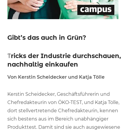
Gibt’s das auch in Grün?
T
ricks der Industrie durchschauen,
nachhaltig einkaufen
Von Kerstin Scheidecker und Katja Tölle
Kerstin Scheidecker, Geschäftsführerin und
Chefredakteurin von ÖKO-TEST, und Katja Tölle,
dort stellvertretende Chefredakteurin, kennen
sich bestens aus im Bereich unabhängiger
Produkttest. Damit sind sie auch ausgewiesene