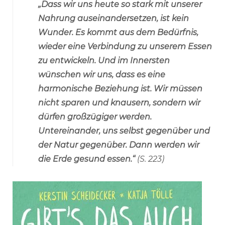
„Dass wir uns heute so stark mit unserer
Nahrung auseinandersetzen, ist kein
Wunder. Es kommt aus dem Bedürfnis,
wieder eine Verbindung zu unserem Essen
zu entwickeln. Und im Innersten
wünschen wir uns, dass es eine
harmonische Beziehung ist. Wir müssen
nicht sparen und knausern, sondern wir
dürfen großzügiger werden.
Untereinander, uns selbst gegenüber und
der Natur gegenüber. Dann werden wir
die Erde gesund essen.“
(S. 223)