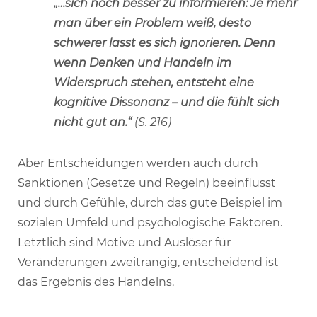
„…sich noch besser zu informieren: Je mehr
man über ein Problem weiß, desto
schwerer lasst es sich ignorieren. Denn
wenn Denken und Handeln im
Widerspruch stehen, entsteht eine
kognitive Dissonanz – und die fühlt sich
nicht gut an.“
(S. 216)
Aber Entscheidungen werden auch durch
Sanktionen (Gesetze und Regeln) beeinflusst
und durch Gefühle, durch das gute Beispiel im
sozialen Umfeld und psychologische Faktoren.
Letztlich sind Motive und Auslöser für
Veränderungen zweitrangig, entscheidend ist
das Ergebnis des Handelns.