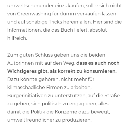
umweltschonender einzukaufen, sollte sich nicht
von Greenwashing für dumm verkaufen lassen
und auf schäbige Tricks hereinfallen. Hier sind die
Informationen, die das Buch liefert, absolut
hilfreich.
Zum guten Schluss geben uns die beiden
Autorinnen mit auf den Weg,
dass es auch noch
Wichtigeres gibt, als korrekt zu konsumieren.
Dazu könnte gehören, nicht mehr für
klimaschädliche Firmen zu arbeiten,
Bürgerinitiativen zu unterstützen, auf die Straße
zu gehen, sich politisch zu engagieren, alles
damit die Politik die Konzerne dazu bewegt,
umweltfreundlicher zu produzieren.