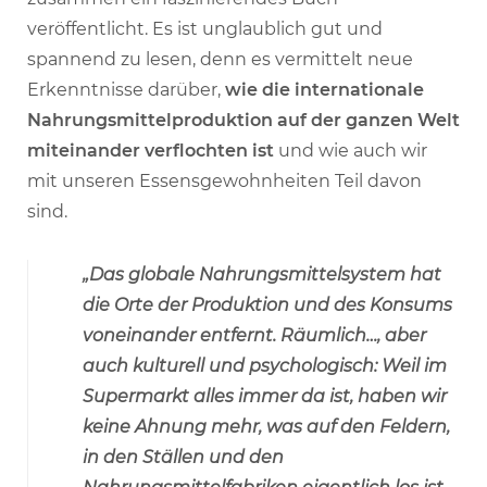
veröffentlicht. Es ist unglaublich gut und
spannend zu lesen, denn es vermittelt neue
Erkenntnisse darüber,
wie die internationale
Nahrungsmittelproduktion auf der ganzen Welt
miteinander verflochten ist
und wie auch wir
mit unseren Essensgewohnheiten Teil davon
sind.
„Das globale Nahrungsmittelsystem hat
die Orte der Produktion und des Konsums
voneinander entfernt. Räumlich…, aber
auch kulturell und psychologisch: Weil im
Supermarkt alles immer da ist, haben wir
keine Ahnung mehr, was auf den Feldern,
in den Ställen und den