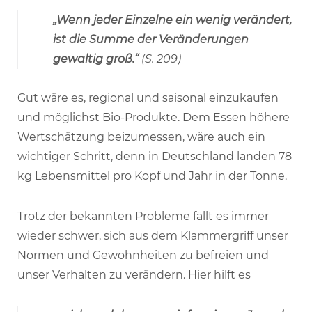
„Wenn jeder Einzelne ein wenig verändert,
ist die Summe der Veränderungen
gewaltig groß.“
(S. 209)
Gut wäre es, regional und saisonal einzukaufen
und möglichst Bio-Produkte. Dem Essen höhere
Wertschätzung beizumessen, wäre auch ein
wichtiger Schritt, denn in Deutschland landen 78
kg Lebensmittel pro Kopf und Jahr in der Tonne.
Trotz der bekannten Probleme fällt es immer
wieder schwer, sich aus dem Klammergriff unser
Normen und Gewohnheiten zu befreien und
unser Verhalten zu verändern. Hier hilft es