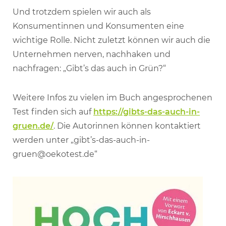
Und trotzdem spielen wir auch als
Konsumentinnen und Konsumenten eine
wichtige Rolle. Nicht zuletzt können wir auch die
Unternehmen nerven, nachhaken und
nachfragen: „Gibt’s das auch in Grün?“
Weitere Infos zu vielen im Buch angesprochenen
Test finden sich auf
https://gibts-das-auch-in-
gruen.de/
. Die Autorinnen können kontaktiert
werden unter „gibt’s-das-auch-in-
gruen@oekotest.de“