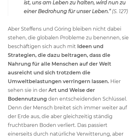
ist, uns am Leben zu halten, wird nun zu
einer Bedrohung für unser Leben.“
(S. 127)
Aber Steffens und Göring bleiben nicht dabei
stehen, die globalen Probleme zu benennen, sie
beschäftigen sich auch mit
Ideen und
Strategien, die dazu beitragen, dass die
Nahrung für alle Menschen auf der Welt
ausreicht und sich trotzdem die
Umweltbelastungen verringern lassen.
Hier
sehen sie in der
Art und Weise der
Bodennutzung
den entscheidenden Schlüssel.
Denn der Mensch breitet sich immer weiter auf
der Erde aus, die aber gleichzeitig ständig
fruchtbaren Boden verliert. Das passiert
einerseits durch natürliche Verwitterung, aber