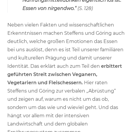
Nahrungsmittelfabriken eigentlich los ist.
Essen von nirgendwo.“
(S. 128)
Neben vielen Fakten und wissenschaftlichen
Erkenntnissen machen Steffens und Göring auch
deutlich, welche großen Emotionen das Essen
bei uns auslöst, denn es ist Teil unserer familiären
und kulturellen Prägung und damit unserer
Identität. Das erklärt auch zum Teil den
erbittert
geführten Streit zwischen Veganern,
Vegetariern und Fleischessern.
Hier raten
Steffens und Göring zur verbalen „Abrüstung“
und zeigen auf, warum es nicht um das ob,
sondern um das wie und wieviel geht. Und das
hängt vor allem mit der intensiven
Landwirtschaft und dem globalen