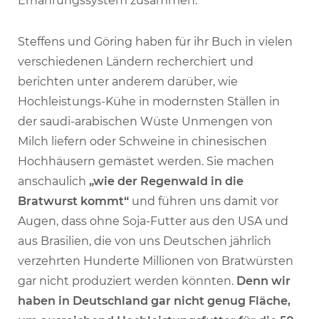
Ernährungssystem zusammen.
Steffens und Göring haben für ihr Buch in vielen
verschiedenen Ländern recherchiert und
berichten unter anderem darüber, wie
Hochleistungs-Kühe in modernsten Ställen in
der saudi-arabischen Wüste Unmengen von
Milch liefern oder Schweine in chinesischen
Hochhäusern gemästet werden. Sie machen
anschaulich
„wie der Regenwald in die
Bratwurst kommt“
und führen uns damit vor
Augen, dass ohne Soja-Futter aus den USA und
aus Brasilien, die von uns Deutschen jährlich
verzehrten Hunderte Millionen von Bratwürsten
gar nicht produziert werden könnten.
Denn wir
haben in Deutschland gar nicht genug Fläche,