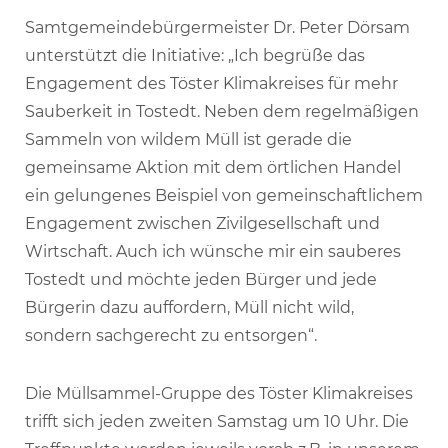
Samtgemeindebürgermeister Dr. Peter Dörsam
unterstützt die Initiative: „Ich begrüße das
Engagement des Töster Klimakreises für mehr
Sauberkeit in Tostedt. Neben dem regelmäßigen
Sammeln von wildem Müll ist gerade die
gemeinsame Aktion mit dem örtlichen Handel
ein gelungenes Beispiel von gemeinschaftlichem
Engagement zwischen Zivilgesellschaft und
Wirtschaft. Auch ich wünsche mir ein sauberes
Tostedt und möchte jeden Bürger und jede
Bürgerin dazu auffordern, Müll nicht wild,
sondern sachgerecht zu entsorgen“.
Die Müllsammel-Gruppe des Töster Klimakreises
trifft sich jeden zweiten Samstag um 10 Uhr. Die