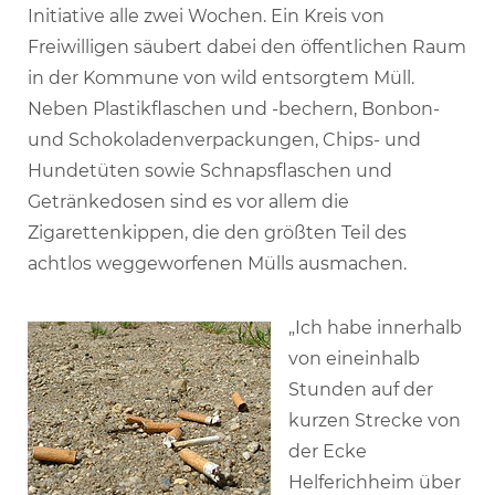
Initiative alle zwei Wochen. Ein Kreis von
Freiwilligen säubert dabei den öffentlichen Raum
in der Kommune von wild entsorgtem Müll.
Neben Plastikflaschen und -bechern, Bonbon-
und Schokoladenverpackungen, Chips- und
Hundetüten sowie Schnapsflaschen und
Getränkedosen sind es vor allem die
Zigarettenkippen, die den größten Teil des
achtlos weggeworfenen Mülls ausmachen.
„Ich habe innerhalb
von eineinhalb
Stunden auf der
kurzen Strecke von
der Ecke
Helferichheim über