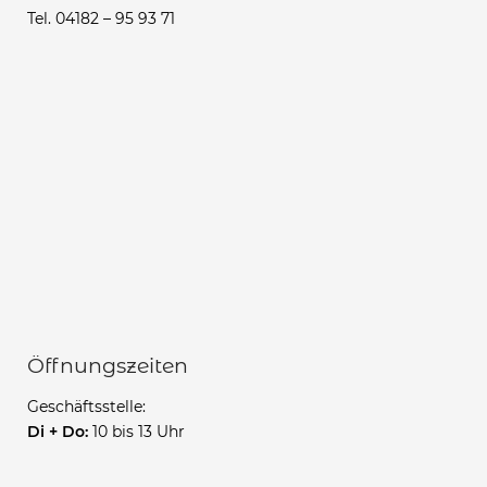
Tel. 04182 – 95 93 71
Öffnungszeiten
Geschäftsstelle:
Di + Do:
10 bis 13 Uhr