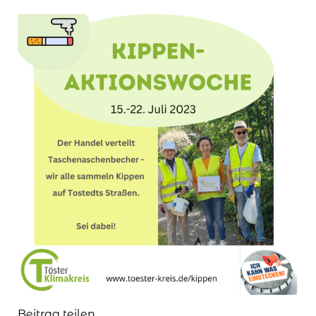
Beitrag teilen