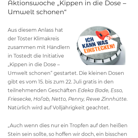
Aktionswoche „Kippen in die Dose –
Umwelt schonen“
Aus diesem Anlass hat
der Töster Klimakreis
zusammen mit Händlern
in Tostedt die Initiative
„Kippen in die Dose –
Umwelt schonen“ gestartet. Die kleinen Dosen
gibt es vom 15. bis zum 22. Juli gratis in den
teilnehmenden Geschäften
Edeka Bade, Esso,
Friesecke, Hol’ab, Netto, Penny, Rewe
Zinnhütte.
Natürlich wird auf Volljährigkeit geachtet.
„Auch wenn dies nur ein Tropfen auf den heißen
Stein sein sollte, so hoffen wir doch, ein bisschen