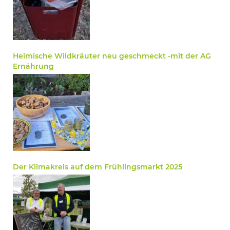
Heimische Wildkräuter neu geschmeckt -mit der AG
Ernährung
Der Klimakreis auf dem Frühlingsmarkt 2025