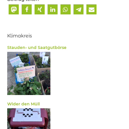
Klimakreis
Stauden- und Saatgutbörse
Wider den Müll