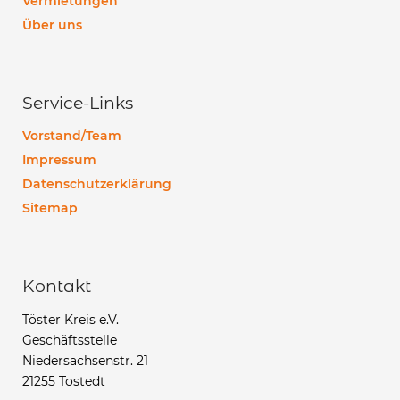
Vermietungen
Über uns
Service-Links
Vorstand/Team
Impressum
Datenschutzerklärung
Sitemap
Kontakt
Töster Kreis e.V.
Geschäftsstelle
Niedersachsenstr. 21
21255 Tostedt