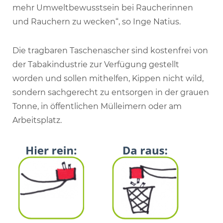
mehr Umweltbewusstsein bei Raucherinnen
und Rauchern zu wecken“, so Inge Natius.
Die tragbaren Taschenascher sind kostenfrei von
der Tabakindustrie zur Verfügung gestellt
worden und sollen mithelfen, Kippen nicht wild,
sondern sachgerecht zu entsorgen in der grauen
Tonne, in öffentlichen Mülleimern oder am
Arbeitsplatz.