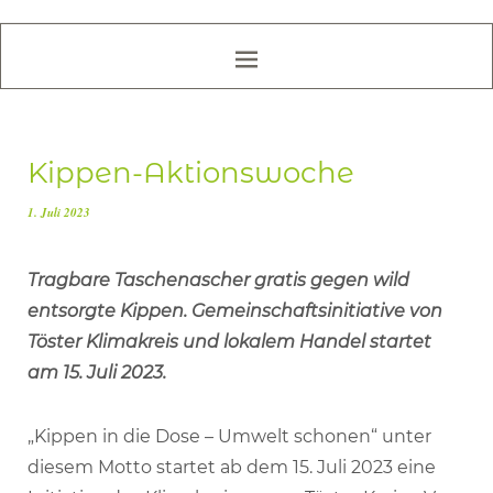
Kippen-Aktionswoche
1. Juli 2023
Tragbare Taschenascher gratis gegen wild
entsorgte Kippen. Gemeinschaftsinitiative von
Töster Klimakreis und lokalem Handel startet
am 15. Juli 2023.
„Kippen in die Dose – Umwelt schonen“ unter
diesem Motto startet ab dem 15. Juli 2023 eine