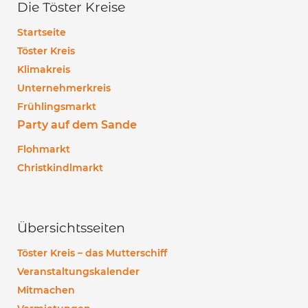
Die Töster Kreise
Startseite
Töster Kreis
Klimakreis
Unternehmerkreis
Frühlingsmarkt
Party auf dem Sande
Flohmarkt
Christkindlmarkt
Übersichtsseiten
Töster Kreis – das Mutterschiff
Veranstaltungskalender
Mitmachen