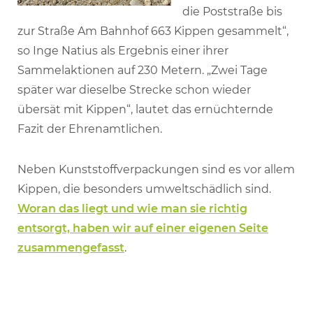
die Poststraße bis
zur Straße Am Bahnhof 663 Kippen gesammelt“,
so Inge Natius als Ergebnis einer ihrer
Sammelaktionen auf 230 Metern. „Zwei Tage
später war dieselbe Strecke schon wieder
übersät mit Kippen“, lautet das ernüchternde
Fazit der Ehrenamtlichen.
Neben Kunststoffverpackungen sind es vor allem
Kippen, die besonders umweltschädlich sind.
Woran das liegt und wie man sie richtig
entsorgt, haben wir auf einer eigenen Seite
zusammengefasst
.