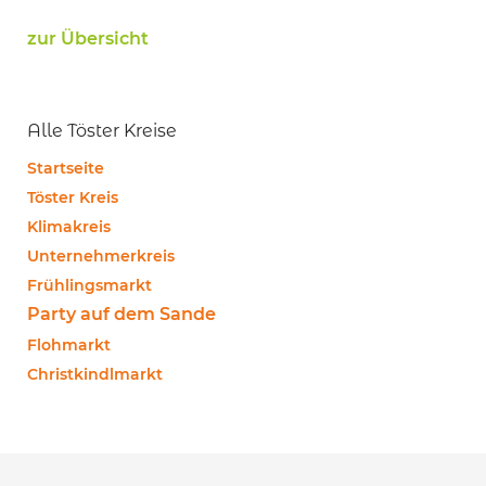
zur Übersicht
Alle Töster Kreise
Startseite
Töster Kreis
Klimakreis
Unternehmerkreis
Frühlingsmarkt
Party auf dem Sande
Flohmarkt
Christkindlmarkt