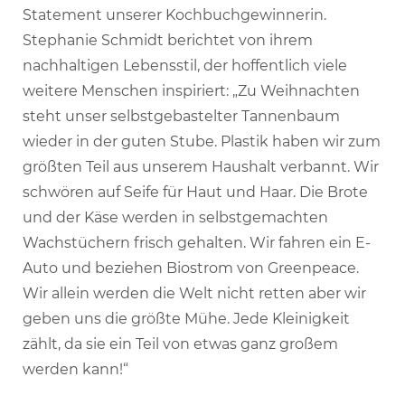
Statement unserer Kochbuchgewinnerin.
Stephanie Schmidt berichtet von ihrem
nachhaltigen Lebensstil, der hoffentlich viele
weitere Menschen inspiriert: „Zu Weihnachten
steht unser selbstgebastelter Tannenbaum
wieder in der guten Stube. Plastik haben wir zum
größten Teil aus unserem Haushalt verbannt. Wir
schwören auf Seife für Haut und Haar. Die Brote
und der Käse werden in selbstgemachten
Wachstüchern frisch gehalten. Wir fahren ein E-
Auto und beziehen Biostrom von Greenpeace.
Wir allein werden die Welt nicht retten aber wir
geben uns die größte Mühe. Jede Kleinigkeit
zählt, da sie ein Teil von etwas ganz großem
werden kann!“