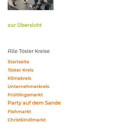
zur Übersicht
Alle Töster Kreise
Startseite
Töster Kreis
Klimakreis
Unternehmerkreis
Frühlingsmarkt
Party auf dem Sande
Flohmarkt
Christkindlmarkt