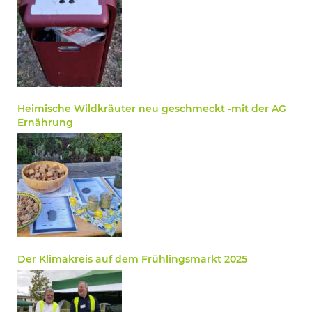
Heimische Wildkräuter neu geschmeckt -mit der AG
Ernährung
Der Klimakreis auf dem Frühlingsmarkt 2025