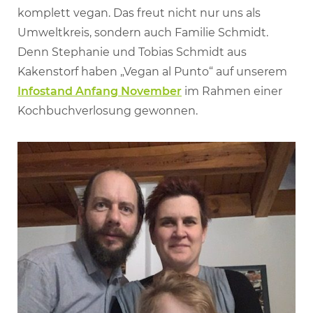
komplett vegan. Das freut nicht nur uns als
Umweltkreis, sondern auch Familie Schmidt.
Denn Stephanie und Tobias Schmidt aus
Kakenstorf haben „Vegan al Punto“ auf unserem
Infostand Anfang November
im Rahmen einer
Kochbuchverlosung gewonnen.