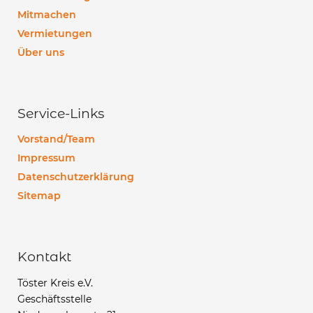
Mitmachen
Vermietungen
Über uns
Service-Links
Vorstand/Team
Impressum
Datenschutzerklärung
Sitemap
Kontakt
Töster Kreis e.V.
Geschäftsstelle