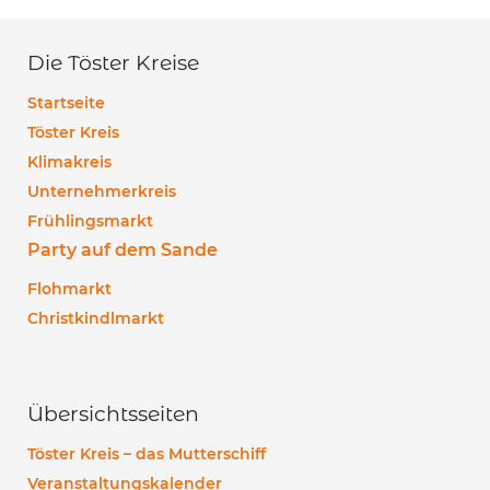
Die Töster Kreise
Startseite
Töster Kreis
Klimakreis
Unternehmerkreis
Frühlingsmarkt
Party auf dem Sande
Flohmarkt
Christkindlmarkt
Übersichtsseiten
Töster Kreis – das Mutterschiff
Veranstaltungskalender