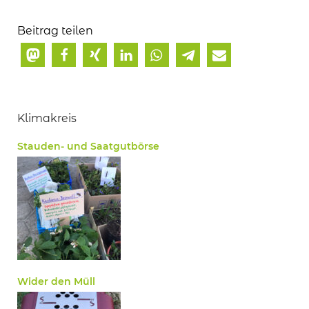
Beitrag teilen
Klimakreis
Stauden- und Saatgutbörse
Wider den Müll