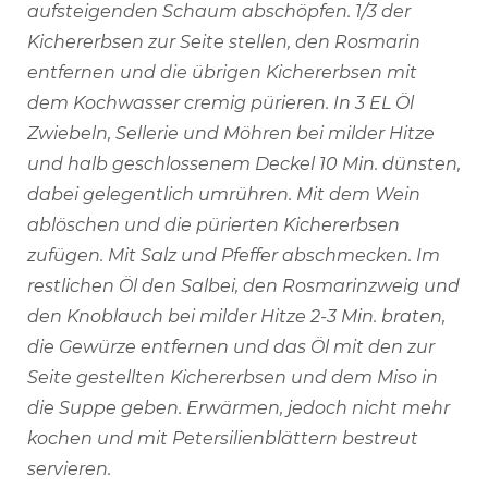
aufsteigenden Schaum abschöpfen. 1/3 der
Kichererbsen zur Seite stellen, den Rosmarin
entfernen und die übrigen Kichererbsen mit
dem Kochwasser cremig pürieren. In 3 EL Öl
Zwiebeln, Sellerie und Möhren bei milder Hitze
und halb geschlossenem Deckel 10 Min. dünsten,
dabei gelegentlich umrühren. Mit dem Wein
ablöschen und die pürierten Kichererbsen
zufügen. Mit Salz und Pfeffer abschmecken. Im
restlichen Öl den Salbei, den Rosmarinzweig und
den Knoblauch bei milder Hitze 2-3 Min. braten,
die Gewürze entfernen und das Öl mit den zur
Seite gestellten Kichererbsen und dem Miso in
die Suppe geben. Erwärmen, jedoch nicht mehr
kochen und mit Petersilienblättern bestreut
servieren.