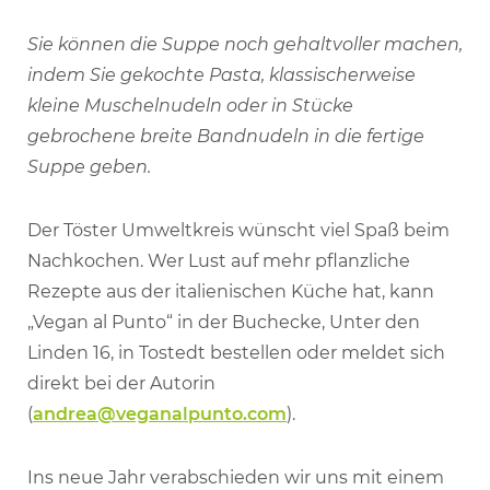
Sie können die Suppe noch gehaltvoller machen,
indem Sie gekochte Pasta, klassischerweise
kleine Muschelnudeln oder in Stücke
gebrochene breite Bandnudeln in die fertige
Suppe geben.
Der Töster Umweltkreis wünscht viel Spaß beim
Nachkochen. Wer Lust auf mehr pflanzliche
Rezepte aus der italienischen Küche hat, kann
„Vegan al Punto“ in der Buchecke, Unter den
Linden 16, in Tostedt bestellen oder meldet sich
direkt bei der Autorin
(
andrea@veganalpunto.com
).
Ins neue Jahr verabschieden wir uns mit einem