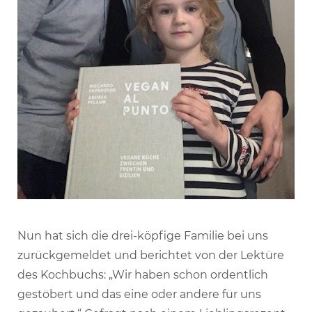
Nun hat sich die drei-köpfige Familie bei uns
zurückgemeldet und berichtet von der Lektüre
des Kochbuchs: „Wir haben schon ordentlich
gestöbert und das eine oder andere für uns