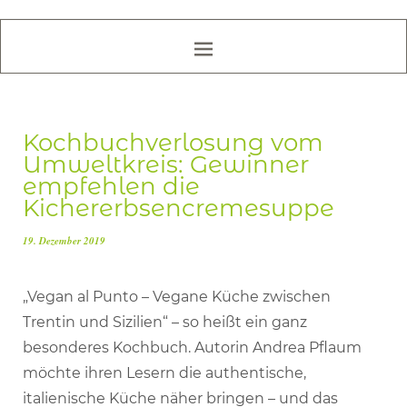
Kochbuchverlosung vom
Umweltkreis: Gewinner
empfehlen die
Kichererbsencremesuppe
19. Dezember 2019
„Vegan al Punto – Vegane Küche zwischen
Trentin und Sizilien“ – so heißt ein ganz
besonderes Kochbuch. Autorin Andrea Pflaum
möchte ihren Lesern die authentische,
italienische Küche näher bringen – und das