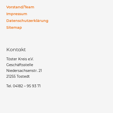
Vorstand/Team
Impressum
Datenschutzerklärung
Sitemap
Kontakt
Töster Kreis e.V.
Geschäftsstelle
Niedersachsenstr. 21
21255 Tostedt
Tel. 04182 – 95 93 71