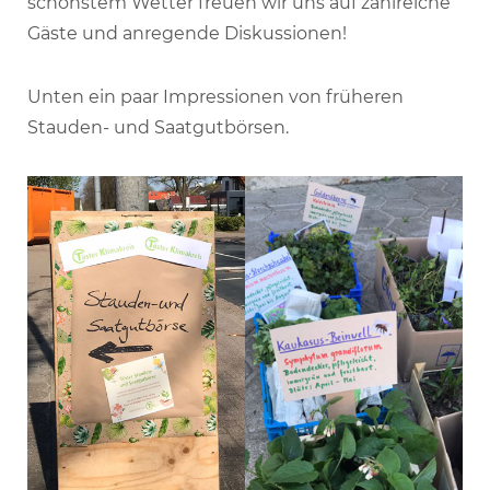
schönstem Wetter freuen wir uns auf zahlreiche
Gäste und anregende Diskussionen!
Unten ein paar Impressionen von früheren
Stauden- und Saatgutbörsen.