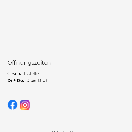
Öffnungszeiten
Geschäftsstelle:
Di + Do:
10 bis 13 Uhr