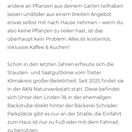
andere an Pflanzen aus deinem Garten teilhaben
lassen und/oder aus einem breiten Angebot
etwas selbst mit nach Hause nehmen – wenn du
also keine Pflanzen zu teilen hast, ist das
überhaupt kein Problem. Alles ist kostenlos,
inklusive Kaffee & Kuchen!
Schon in den letzten Jahren erfreute sich die
Stauden- und Saatgutbörse vom Töster
Klimakreis großer Beliebtheit. Seit 2025 findet sie
in der AKN Naturwerkstatt statt. Diese befindet
sich Unter den Linden 18, in der ehemaligen
Backstube direkt hinter der Bäckerei Schrader.
Parkplätze gibt es nur an der Straße, die Einfahrt
zum Haus ist nur zu Fuß oder mit dem Fahrrad
zu benutzen.