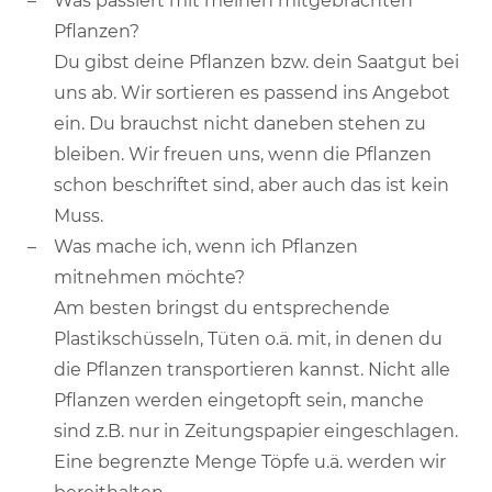
Was passiert mit meinen mitgebrachten
Pflanzen?
Du gibst deine Pflanzen bzw. dein Saatgut bei
uns ab. Wir sortieren es passend ins Angebot
ein. Du brauchst nicht daneben stehen zu
bleiben. Wir freuen uns, wenn die Pflanzen
schon beschriftet sind, aber auch das ist kein
Muss.
Was mache ich, wenn ich Pflanzen
mitnehmen möchte?
Am besten bringst du entsprechende
Plastikschüsseln, Tüten o.ä. mit, in denen du
die Pflanzen transportieren kannst. Nicht alle
Pflanzen werden eingetopft sein, manche
sind z.B. nur in Zeitungspapier eingeschlagen.
Eine begrenzte Menge Töpfe u.ä. werden wir