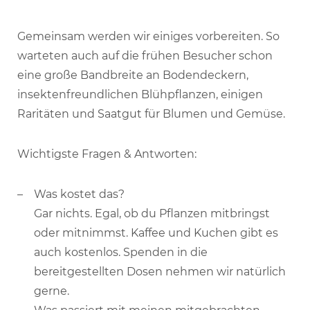
Gemeinsam werden wir einiges vorbereiten. So
warteten auch auf die frühen Besucher schon
eine große Bandbreite an Bodendeckern,
insektenfreundlichen Blühpflanzen, einigen
Raritäten und Saatgut für Blumen und Gemüse.
Wichtigste Fragen & Antworten:
Was kostet das?
Gar nichts. Egal, ob du Pflanzen mitbringst
oder mitnimmst. Kaffee und Kuchen gibt es
auch kostenlos. Spenden in die
bereitgestellten Dosen nehmen wir natürlich
gerne.