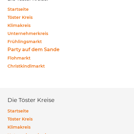
Startseite
Töster Kreis
Klimakreis
Unternehmerkreis
Frühlingsmarkt
Party auf dem Sande
Flohmarkt
Christkindlmarkt
Die Töster Kreise
Startseite
Töster Kreis
Klimakreis