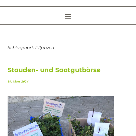
Schlagwort:
Pflanzen
Stauden- und Saatgutbörse
19. März 2026