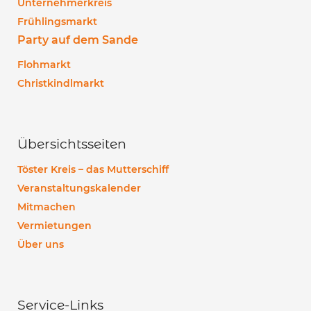
Unternehmerkreis
Frühlingsmarkt
Party auf dem Sande
Flohmarkt
Christkindlmarkt
Übersichtsseiten
Töster Kreis – das Mutterschiff
Veranstaltungskalender
Mitmachen
Vermietungen
Über uns
Service-Links