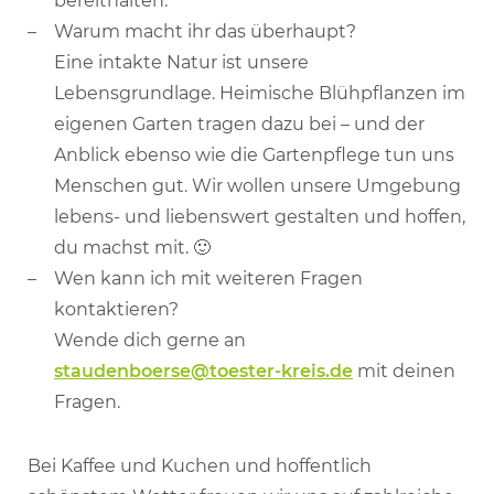
bereithalten.
Warum macht ihr das überhaupt?
Eine intakte Natur ist unsere
Lebensgrundlage. Heimische Blühpflanzen im
eigenen Garten tragen dazu bei – und der
Anblick ebenso wie die Gartenpflege tun uns
Menschen gut. Wir wollen unsere Umgebung
lebens- und liebenswert gestalten und hoffen,
du machst mit. 🙂
Wen kann ich mit weiteren Fragen
kontaktieren?
Wende dich gerne an
staudenboerse@toester-kreis.de
mit deinen
Fragen.
Bei Kaffee und Kuchen und hoffentlich