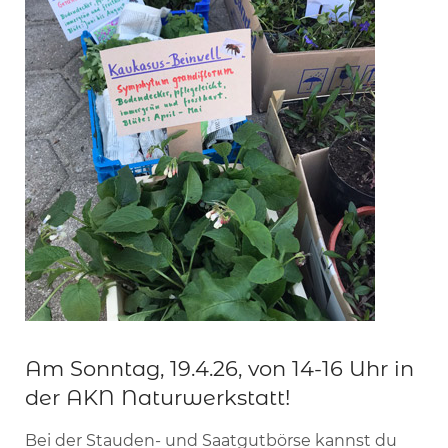
Am Sonntag, 19.4.26, von 14-16 Uhr in
der AKN Naturwerkstatt!
Bei der Stauden- und Saatgutbörse kannst du