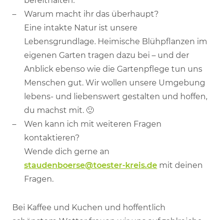
bereithalten.
Warum macht ihr das überhaupt?
Eine intakte Natur ist unsere
Lebensgrundlage. Heimische Blühpflanzen im
eigenen Garten tragen dazu bei – und der
Anblick ebenso wie die Gartenpflege tun uns
Menschen gut. Wir wollen unsere Umgebung
lebens- und liebenswert gestalten und hoffen,
du machst mit. 🙂
Wen kann ich mit weiteren Fragen
kontaktieren?
Wende dich gerne an
staudenboerse@toester-kreis.de
mit deinen
Fragen.
Bei Kaffee und Kuchen und hoffentlich