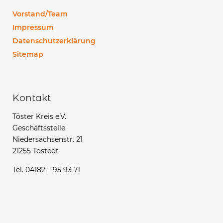
Vorstand/Team
Impressum
Datenschutzerklärung
Sitemap
Kontakt
Töster Kreis e.V.
Geschäftsstelle
Niedersachsenstr. 21
21255 Tostedt
Tel. 04182 – 95 93 71