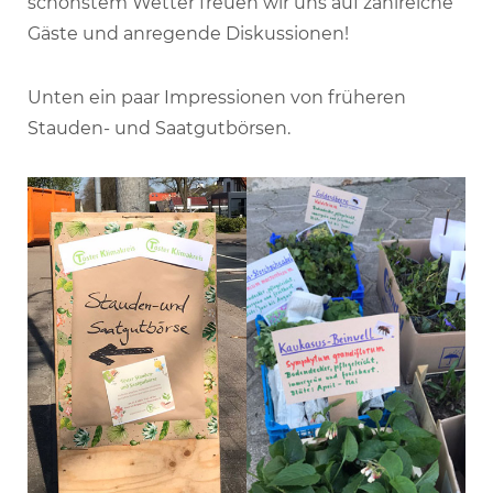
schönstem Wetter freuen wir uns auf zahlreiche
Gäste und anregende Diskussionen!
Unten ein paar Impressionen von früheren
Stauden- und Saatgutbörsen.