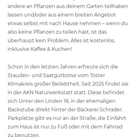
andere an Pflanzen aus deinem Garten teilhaben
lassen und/oder aus einem breiten Angebot
etwas selbst mit nach Hause nehmen – wenn du
also keine Pflanzen zu teilen hast, ist das
überhaupt kein Problem. Alles ist kostenlos,
inklusive Kaffee & Kuchen!
Schon in den letzten Jahren erfreute sich die
Stauden- und Saatgutbörse vom Töster
Klimakreis großer Beliebtheit. Seit 2025 findet sie
in der AKN Naturwerkstatt statt. Diese befindet
sich Unter den Linden 18, in der ehemaligen
Backstube direkt hinter der Bäckerei Schrader.
Parkplätze gibt es nur an der Straße, die Einfahrt
zum Haus ist nur zu Fuß oder mit dem Fahrrad
zu benutzen.