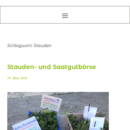
Schlagwort:
Stauden
Stauden- und Saatgutbörse
19. März 2026