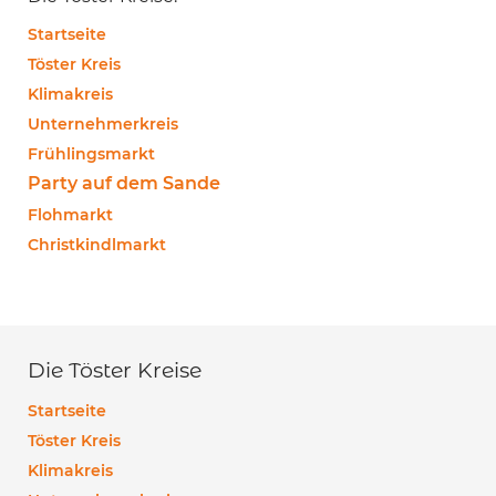
Startseite
Töster Kreis
Klimakreis
Unternehmerkreis
Frühlingsmarkt
Party auf dem Sande
Flohmarkt
Christkindlmarkt
Die Töster Kreise
Startseite
Töster Kreis
Klimakreis