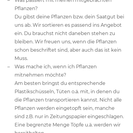
Was passiert mit meinen mitgebrachten
Pflanzen?
Du gibst deine Pflanzen bzw. dein Saatgut bei
uns ab. Wir sortieren es passend ins Angebot
ein. Du brauchst nicht daneben stehen zu
bleiben. Wir freuen uns, wenn die Pflanzen
schon beschriftet sind, aber auch das ist kein
Muss.
Was mache ich, wenn ich Pflanzen
mitnehmen möchte?
Am besten bringst du entsprechende
Plastikschüsseln, Tüten o.ä. mit, in denen du
die Pflanzen transportieren kannst. Nicht alle
Pflanzen werden eingetopft sein, manche
sind z.B. nur in Zeitungspapier eingeschlagen.
Eine begrenzte Menge Töpfe u.ä. werden wir