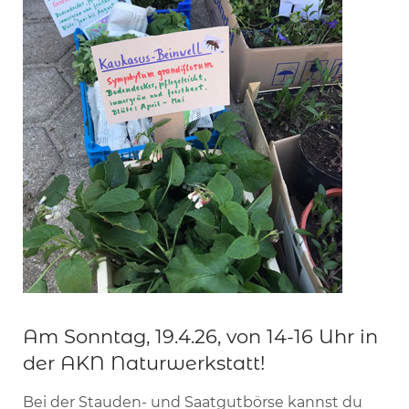
Am Sonntag, 19.4.26, von 14-16 Uhr in
der AKN Naturwerkstatt!
Bei der Stauden- und Saatgutbörse kannst du