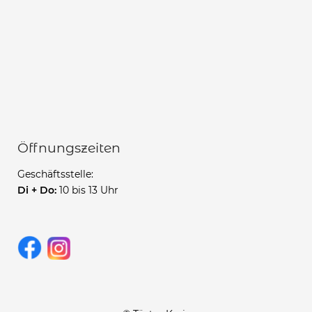
Öffnungszeiten
Geschäftsstelle:
Di + Do:
10 bis 13 Uhr