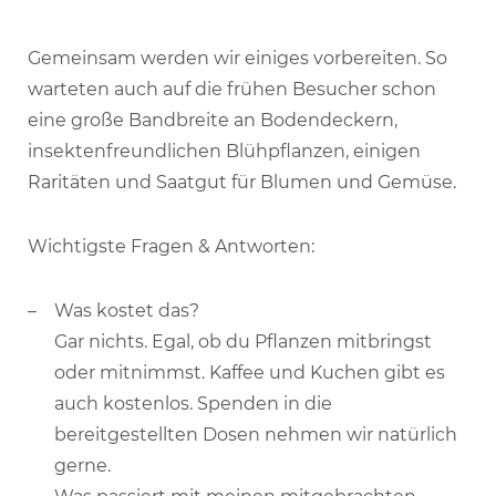
Gemeinsam werden wir einiges vorbereiten. So
warteten auch auf die frühen Besucher schon
eine große Bandbreite an Bodendeckern,
insektenfreundlichen Blühpflanzen, einigen
Raritäten und Saatgut für Blumen und Gemüse.
Wichtigste Fragen & Antworten:
Was kostet das?
Gar nichts. Egal, ob du Pflanzen mitbringst
oder mitnimmst. Kaffee und Kuchen gibt es
auch kostenlos. Spenden in die
bereitgestellten Dosen nehmen wir natürlich
gerne.