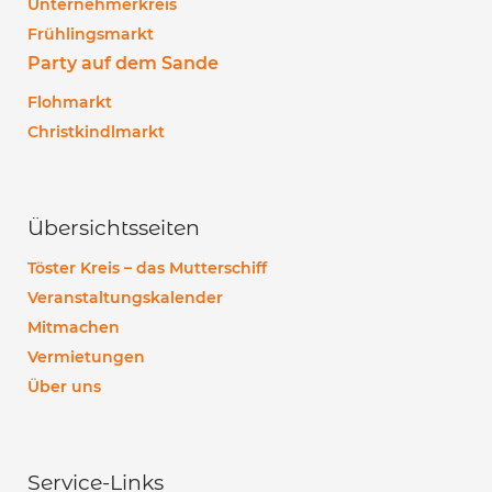
Unternehmerkreis
Frühlingsmarkt
Party auf dem Sande
Flohmarkt
Christkindlmarkt
Übersichtsseiten
Töster Kreis – das Mutterschiff
Veranstaltungskalender
Mitmachen
Vermietungen
Über uns
Service-Links