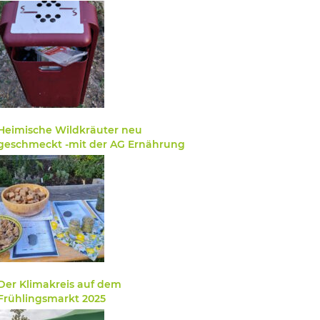
Heimische Wildkräuter neu
geschmeckt -mit der AG Ernährung
Der Klimakreis auf dem
Frühlingsmarkt 2025