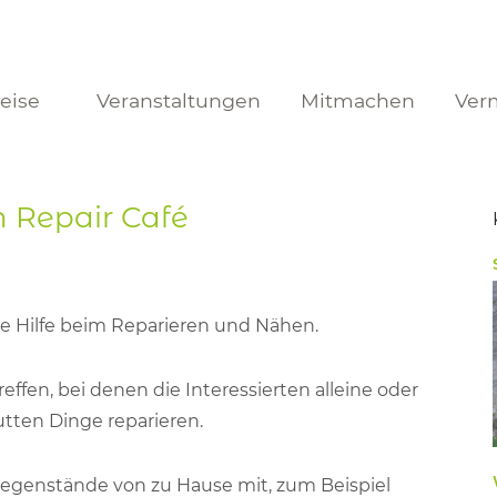
reise
Veranstaltungen
Mitmachen
Ver
 Repair Café
e Hilfe beim Reparieren und Nähen.
effen, bei denen die Interessierten alleine oder
tten Dinge reparieren.
egenstände von zu Hause mit, zum Beispiel